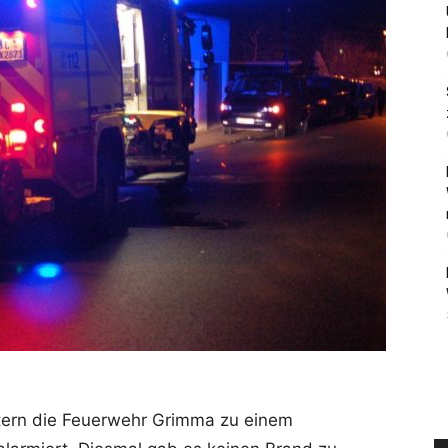
ern die Feuerwehr Grimma zu einem