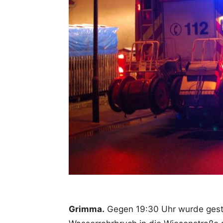
Grimma.
Gegen 19:30 Uhr wurde gest