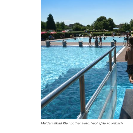
Muldentalbad Kleinbothen Foto: Veolia/Heiko Rebsch