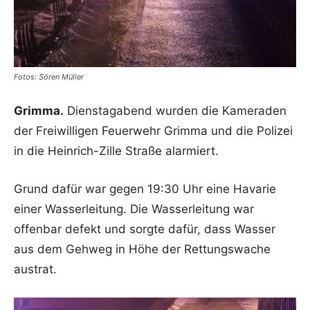
Fotos: Sören Müller
Grimma.
Dienstagabend wurden die Kameraden
der Freiwilligen Feuerwehr Grimma und die Polizei
in die Heinrich-Zille Straße alarmiert.
Grund dafür war gegen 19:30 Uhr eine Havarie
einer Wasserleitung. Die Wasserleitung war
offenbar defekt und sorgte dafür, dass Wasser
aus dem Gehweg in Höhe der Rettungswache
austrat.