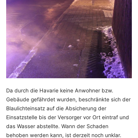
Da durch die Havarie keine Anwohner bzw.
Gebäude gefährdet wurden, beschränkte sich der
Blaulichteinsatz auf die Absicherung der
Einsatzstelle bis der Versorger vor Ort eintraf und
das Wasser abstellte. Wann der Schaden
behoben werden kann, ist derzeit noch unklar.