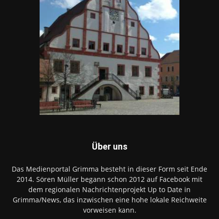
Über uns
Das Medienportal Grimma besteht in dieser Form seit Ende
2014. Sören Müller begann schon 2012 auf Facebook mit
dem regionalen Nachrichtenprojekt Up to Date in
Grimma/News, das inzwischen eine hohe lokale Reichweite
vorweisen kann.