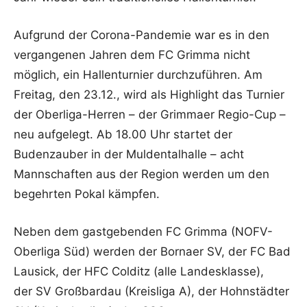
Aufgrund der Corona-Pandemie war es in den
vergangenen Jahren dem FC Grimma nicht
möglich, ein Hallenturnier durchzuführen. Am
Freitag, den 23.12., wird als Highlight das Turnier
der Oberliga-Herren – der Grimmaer Regio-Cup –
neu aufgelegt. Ab 18.00 Uhr startet der
Budenzauber in der Muldentalhalle – acht
Mannschaften aus der Region werden um den
begehrten Pokal kämpfen.
Neben dem gastgebenden FC Grimma (NOFV-
Oberliga Süd) werden der Bornaer SV, der FC Bad
Lausick, der HFC Colditz (alle Landesklasse),
der SV Großbardau (Kreisliga A), der Hohnstädter