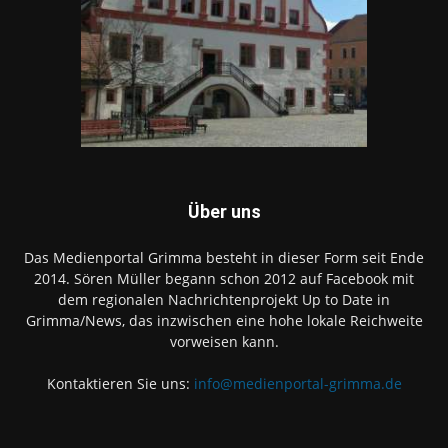
Über uns
Das Medienportal Grimma besteht in dieser Form seit Ende
2014. Sören Müller begann schon 2012 auf Facebook mit
dem regionalen Nachrichtenprojekt Up to Date in
Grimma/News, das inzwischen eine hohe lokale Reichweite
vorweisen kann.
Kontaktieren Sie uns:
info@medienportal-grimma.de