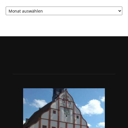
Archiv