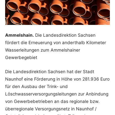
Ammelshain.
Die Landesdirektion Sachsen
fördert die Erneuerung von anderthalb Kilometer
Wasserleitungen zum Ammelshainer
Gewerbegebiet
Die Landesdirektion Sachsen hat der Stadt
Naunhof eine Förderung in Höhe von 281.936 Euro
für den Ausbau der Trink- und
Löschwasserversorgungsleitungen zur Anbindung
von Gewerbebetrieben an das regionale bzw.
überregionale Versorgungsnetz in Naunhof /