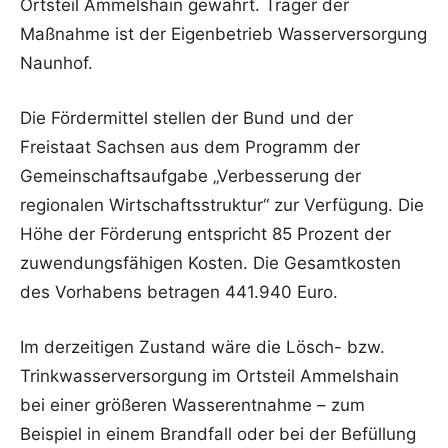
Ortsteil Ammelshain gewährt. Träger der
Maßnahme ist der Eigenbetrieb Wasserversorgung
Naunhof.
Die Fördermittel stellen der Bund und der
Freistaat Sachsen aus dem Programm der
Gemeinschaftsaufgabe „Verbesserung der
regionalen Wirtschaftsstruktur“ zur Verfügung. Die
Höhe der Förderung entspricht 85 Prozent der
zuwendungsfähigen Kosten. Die Gesamtkosten
des Vorhabens betragen 441.940 Euro.
Im derzeitigen Zustand wäre die Lösch- bzw.
Trinkwasserversorgung im Ortsteil Ammelshain
bei einer größeren Wasserentnahme – zum
Beispiel in einem Brandfall oder bei der Befüllung