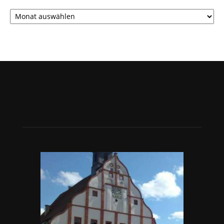
Archiv