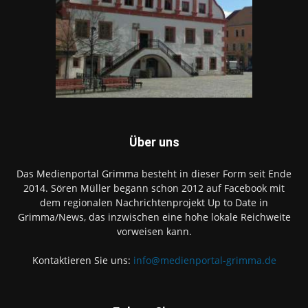
Über uns
Das Medienportal Grimma besteht in dieser Form seit Ende
2014. Sören Müller begann schon 2012 auf Facebook mit
dem regionalen Nachrichtenprojekt Up to Date in
Grimma/News, das inzwischen eine hohe lokale Reichweite
vorweisen kann.
Kontaktieren Sie uns:
info@medienportal-grimma.de