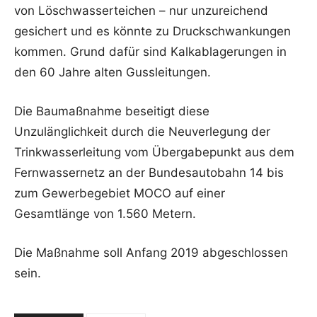
von Löschwasserteichen – nur unzureichend
gesichert und es könnte zu Druckschwankungen
kommen. Grund dafür sind Kalkablagerungen in
den 60 Jahre alten Gussleitungen.
Die Baumaßnahme beseitigt diese
Unzulänglichkeit durch die Neuverlegung der
Trinkwasserleitung vom Übergabepunkt aus dem
Fernwassernetz an der Bundesautobahn 14 bis
zum Gewerbegebiet MOCO auf einer
Gesamtlänge von 1.560 Metern.
Die Maßnahme soll Anfang 2019 abgeschlossen
sein.