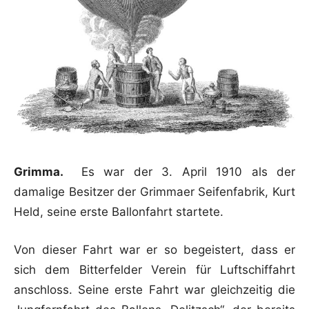
Grimma.
Es war der 3. April 1910 als der
damalige Besitzer der Grimmaer Seifenfabrik, Kurt
Held, seine erste Ballonfahrt startete.
Von dieser Fahrt war er so begeistert, dass er
sich dem Bitterfelder Verein für Luftschiffahrt
anschloss. Seine erste Fahrt war gleichzeitig die