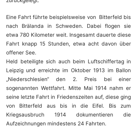
zurückgelegt.
Eine Fahrt führte beispielsweise von Bitterfeld bis
nach Brälanda in Schweden. Dabei flogen sie
etwa 780 Kilometer weit. Insgesamt dauerte diese
Fahrt knapp 15 Stunden, etwa acht davon über
offener See.
Held beteiligte sich auch beim Luftschiffertag in
Leipzig und erreichte im Oktober 1913 im Ballon
„Niederschlesien“ den 2. Preis bei einer
sogenannten Wettfahrt. Mitte Mai 1914 nahm er
seine letzte Fahrt in Friedenszeiten auf, diese ging
von Bitterfeld aus bis in die Eifel. Bis zum
Kriegsausbruch 1914 dokumentieren die
Aufzeichnungen mindestens 24 Fahrten.