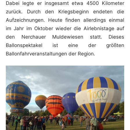
Dabei legte er insgesamt etwa 4500 Kilometer
zurück. Durch den Kriegsbeginn endeten die
Aufzeichnungen. Heute finden allerdings einmal
im Jahr im Oktober wieder die Airlebnistage auf
den Nerchauer Muldewiesen statt. Dieses
Ballonspektakel ist eine der größten
Ballonfahrveranstaltungen der Region.