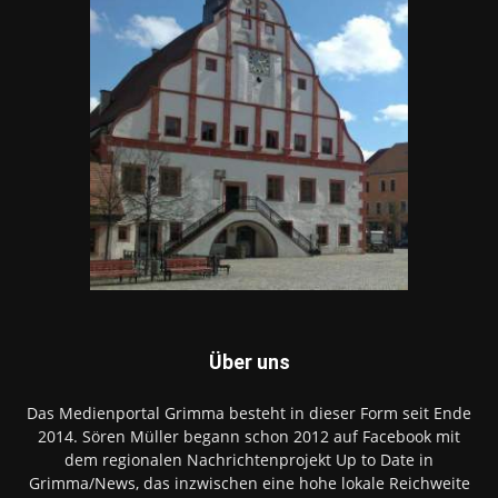
Über uns
Das Medienportal Grimma besteht in dieser Form seit Ende
2014. Sören Müller begann schon 2012 auf Facebook mit
dem regionalen Nachrichtenprojekt Up to Date in
Grimma/News, das inzwischen eine hohe lokale Reichweite