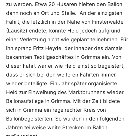
zu werden. Etwa 20 Husaren hielten den Ballon
dann noch an Ort und Stelle. An der einzigsten
Fahrt, die letztlich in der Nähe von Finsterwalde
(Lausitz) endete, konnte Held jedoch aufgrund
einer Verletzung nicht wie geplant teilnehmen. Für
ihn sprang Fritz Heyde, der Inhaber des damals
bekannten Textilgeschäftes in Grimma ein. Von
dieser Fahrt war er wie Held einst so begeistert,
dass er sich bei den weiteren Fahrten immer
wieder beteiligte. Ein Jahr später organisierte
Held zur Einweihung des Marktbrunnens wieder
Ballonaufstiege in Grimma. Mit der Zeit bildete
sich in Grimma ein regelrechter Kreis von
Ballonbegeisterten. So wurden in den folgenden
Jahren teilweise weite Strecken im Ballon