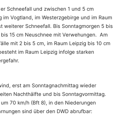
er Schneefall und zwischen 1 und 5 cm
 im Vogtland, im Westerzgebirge und im Raum
t weiterer Schneefall. Bis Sonntagmorgen 5 bis
cht bis 15 cm Neuschnee mit Verwehungen. Am
fälle mit 2 bis 5 cm, im Raum Leipzig bis 10 cm
steht im Raum Leipzig infolge starken
rgefahr.
wind, erst am Sonntagnachmittag wieder
iten Nachthälfte und bis Sonntagvormittag.
um 70 km/h (Bft 8), in den Niederungen
Warnungen sind über den DWD abrufbar: