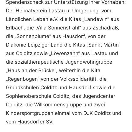
Spendenscheck zur Unterstützung ihrer Vorhaben:
Der Heimatverein Lastau u. Umgebung, vom
Ländlichen Leben e.V. die Kitas „Landewin“ aus
Erlbach, die „Villa Sonnenstrahl“ aus Zschadraß,
die „Sonnenblume“ aus Hausdorf, von der
Diakonie Leipziger Land die Kitas „Sankt Martin“
aus Colditz sowie „Löwenzahn“ aus Lastau und
die sozialtherapeutische Jugendwohngruppe
„Haus an der Brücke“, weiterhin die Kita
„Regenbogen“ von der Volkssolidarität, die
Grundschulen Colditz und Hausdorf sowie die
Sophienoberschule Colditz, das Jugendcenter
Colditz, die Willkommensgruppe und zwei
Kindersportgruppen einmal vom DJK Colditz und
vom Hausdorfer SV.