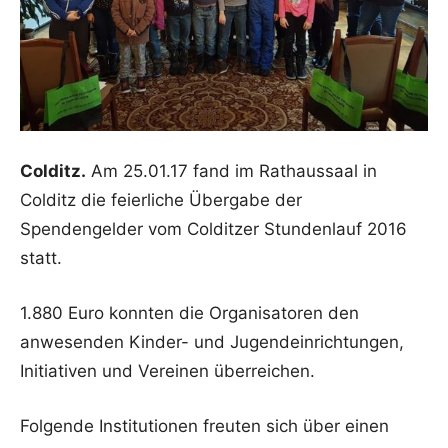
Colditz.
Am 25.01.17 fand im Rathaussaal in
Colditz die feierliche Übergabe der
Spendengelder vom Colditzer Stundenlauf 2016
statt.
1.880 Euro konnten die Organisatoren den
anwesenden Kinder- und Jugendeinrichtungen,
Initiativen und Vereinen überreichen.
Folgende Institutionen freuten sich über einen