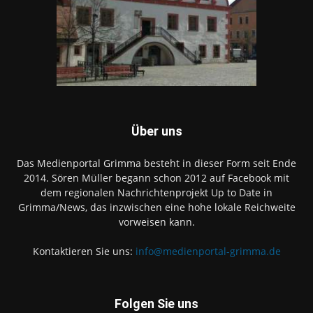
Über uns
Das Medienportal Grimma besteht in dieser Form seit Ende
2014. Sören Müller begann schon 2012 auf Facebook mit
dem regionalen Nachrichtenprojekt Up to Date in
Grimma/News, das inzwischen eine hohe lokale Reichweite
vorweisen kann.
Kontaktieren Sie uns:
info@medienportal-grimma.de
Folgen Sie uns