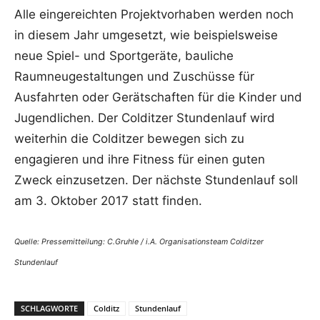
Alle eingereichten Projektvorhaben werden noch
in diesem Jahr umgesetzt, wie beispielsweise
neue Spiel- und Sportgeräte, bauliche
Raumneugestaltungen und Zuschüsse für
Ausfahrten oder Gerätschaften für die Kinder und
Jugendlichen. Der Colditzer Stundenlauf wird
weiterhin die Colditzer bewegen sich zu
engagieren und ihre Fitness für einen guten
Zweck einzusetzen. Der nächste Stundenlauf soll
am 3. Oktober 2017 statt finden.
Quelle: Pressemitteilung: C.Gruhle / i.A. Organisationsteam Colditzer
Stundenlauf
SCHLAGWORTE
Colditz
Stundenlauf