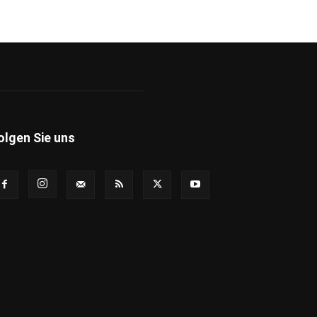
olgen Sie uns