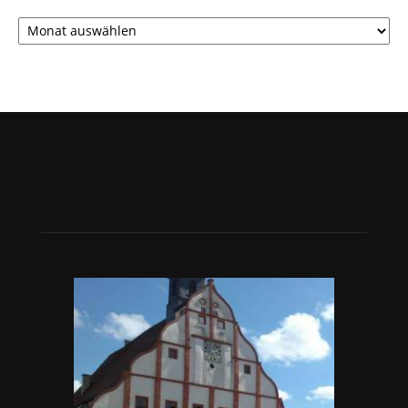
Archiv