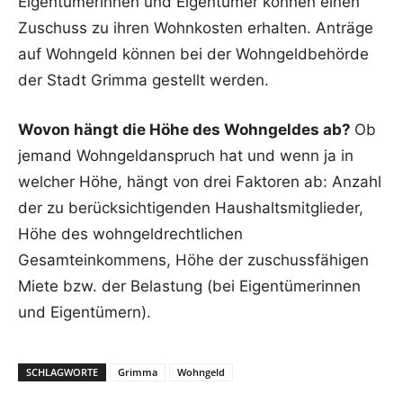
Eigentümerinnen und Eigentümer können einen
Zuschuss zu ihren Wohnkosten erhalten. Anträge
auf Wohngeld können bei der Wohngeldbehörde
der Stadt Grimma gestellt werden.
Wovon hängt die Höhe des Wohngeldes ab?
Ob
jemand Wohngeldanspruch hat und wenn ja in
welcher Höhe, hängt von drei Faktoren ab: Anzahl
der zu berücksichtigenden Haushaltsmitglieder,
Höhe des wohngeldrechtlichen
Gesamteinkommens, Höhe der zuschussfähigen
Miete bzw. der Belastung (bei Eigentümerinnen
und Eigentümern).
SCHLAGWORTE
Grimma
Wohngeld