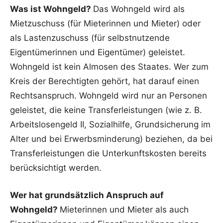
Was ist Wohngeld?
Das Wohngeld wird als
Mietzuschuss (für Mieterinnen und Mieter) oder
als Lastenzuschuss (für selbstnutzende
Eigentümerinnen und Eigentümer) geleistet.
Wohngeld ist kein Almosen des Staates. Wer zum
Kreis der Berechtigten gehört, hat darauf einen
Rechtsanspruch. Wohngeld wird nur an Personen
geleistet, die keine Transferleistungen (wie z. B.
Arbeitslosengeld II, Sozialhilfe, Grundsicherung im
Alter und bei Erwerbsminderung) beziehen, da bei
Transferleistungen die Unterkunftskosten bereits
berücksichtigt werden.
Wer hat grundsätzlich Anspruch auf
Wohngeld?
Mieterinnen und Mieter als auch