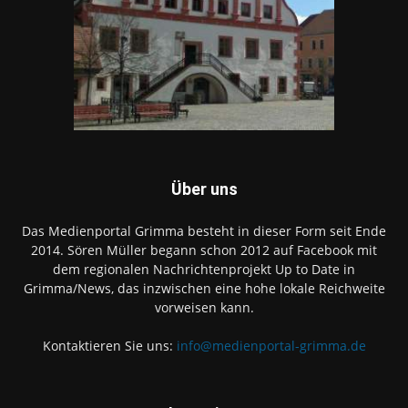
Über uns
Das Medienportal Grimma besteht in dieser Form seit Ende
2014. Sören Müller begann schon 2012 auf Facebook mit
dem regionalen Nachrichtenprojekt Up to Date in
Grimma/News, das inzwischen eine hohe lokale Reichweite
vorweisen kann.
Kontaktieren Sie uns:
info@medienportal-grimma.de