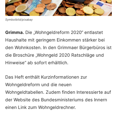
Symbolbild/pixabay
Grimma.
Die „Wohngeldreform 2020“ entlastet
Haushalte mit geringem Einkommen stärker bei
den Wohnkosten. In den Grimmaer Bürgerbüros ist
die Broschüre „Wohngeld 2020 Ratschläge und
Hinweise“ ab sofort erhältlich.
Das Heft enthält Kurzinformationen zur
Wohngeldreform und die neuen
Wohngeldtabellen. Zudem finden Interessierte auf
der Website des Bundesministeriums des Innern
einen Link zum Wohngeldrechner.