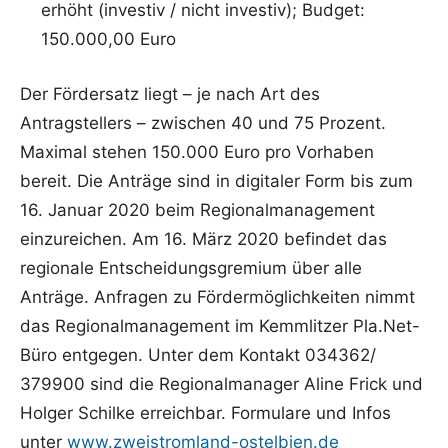
erhöht (investiv / nicht investiv); Budget:
150.000,00 Euro
Der Fördersatz liegt – je nach Art des
Antragstellers – zwischen 40 und 75 Prozent.
Maximal stehen 150.000 Euro pro Vorhaben
bereit. Die Anträge sind in digitaler Form bis zum
16. Januar 2020 beim Regionalmanagement
einzureichen. Am 16. März 2020 befindet das
regionale Entscheidungsgremium über alle
Anträge. Anfragen zu Fördermöglichkeiten nimmt
das Regionalmanagement im Kemmlitzer Pla.Net-
Büro entgegen. Unter dem Kontakt 034362/
379900 sind die Regionalmanager Aline Frick und
Holger Schilke erreichbar. Formulare und Infos
unter
www.zweistromland-ostelbien.de