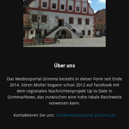
Über uns
Das Medienportal Grimma besteht in dieser Form seit Ende
2014. Sören Müller begann schon 2012 auf Facebook mit
dem regionalen Nachrichtenprojekt Up to Date in
Grimma/News, das inzwischen eine hohe lokale Reichweite
vorweisen kann.
Kontaktieren Sie uns:
info@medienportal-grimma.de