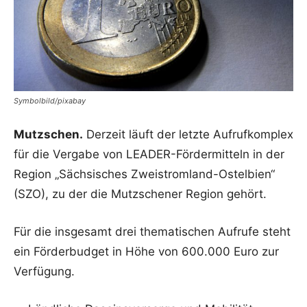
Symbolbild/pixabay
Mutzschen.
Derzeit läuft der letzte Aufrufkomplex
für die Vergabe von LEADER-Fördermitteln in der
Region „Sächsisches Zweistromland-Ostelbien“
(SZO), zu der die Mutzschener Region gehört.
Für die insgesamt drei thematischen Aufrufe steht
ein Förderbudget in Höhe von 600.000 Euro zur
Verfügung.