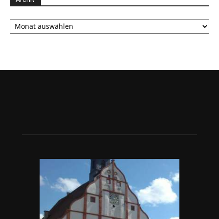
Archiv