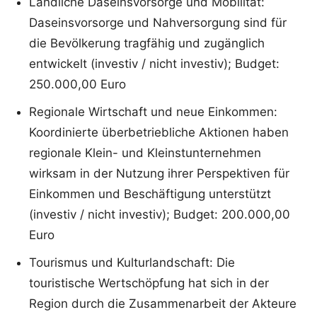
Ländliche Daseinsvorsorge und Mobilität:
Daseinsvorsorge und Nahversorgung sind für
die Bevölkerung tragfähig und zugänglich
entwickelt (investiv / nicht investiv); Budget:
250.000,00 Euro
Regionale Wirtschaft und neue Einkommen:
Koordinierte überbetriebliche Aktionen haben
regionale Klein- und Kleinstunternehmen
wirksam in der Nutzung ihrer Perspektiven für
Einkommen und Beschäftigung unterstützt
(investiv / nicht investiv); Budget: 200.000,00
Euro
Tourismus und Kulturlandschaft: Die
touristische Wertschöpfung hat sich in der
Region durch die Zusammenarbeit der Akteure