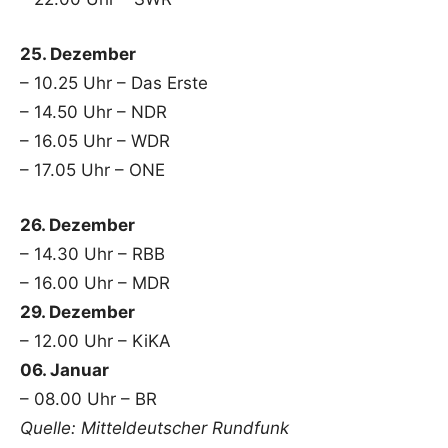
25. Dezember
– 10.25 Uhr – Das Erste
– 14.50 Uhr – NDR
– 16.05 Uhr – WDR
– 17.05 Uhr – ONE
26. Dezember
– 14.30 Uhr – RBB
– 16.00 Uhr – MDR
29. Dezember
– 12.00 Uhr – KiKA
06. Januar
– 08.00 Uhr – BR
Quelle: Mitteldeutscher Rundfunk