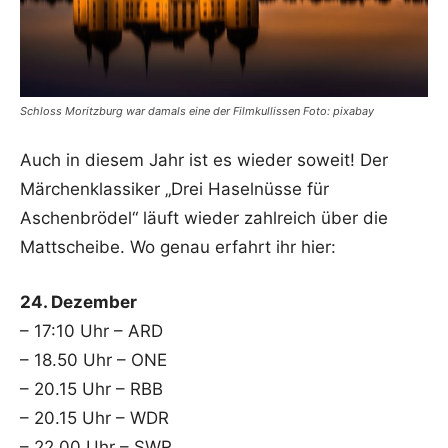
Schloss Moritzburg war damals eine der Filmkullissen Foto: pixabay
Auch in diesem Jahr ist es wieder soweit! Der
Märchenklassiker „Drei Haselnüsse für
Aschenbrödel“ läuft wieder zahlreich über die
Mattscheibe. Wo genau erfahrt ihr hier:
24. Dezember
– 17:10 Uhr – ARD
– 18.50 Uhr – ONE
– 20.15 Uhr – RBB
– 20.15 Uhr – WDR
– 22.00 Uhr – SWR