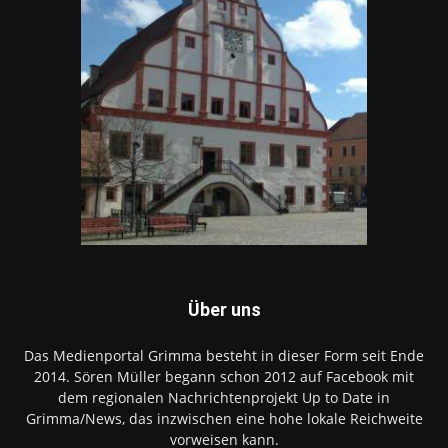
Über uns
Das Medienportal Grimma besteht in dieser Form seit Ende
2014. Sören Müller begann schon 2012 auf Facebook mit
dem regionalen Nachrichtenprojekt Up to Date in
Grimma/News, das inzwischen eine hohe lokale Reichweite
vorweisen kann.