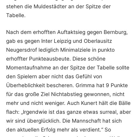
stehen die Muldestädter an der Spitze der
Tabelle.
Nach dem erhofften Auftaktsieg gegen Bernburg,
gab es gegen Inter Leipzig und Oberlausitz
Neugersdrof lediglich Minimalziele in punkto
erhoffter Punkteausbeute. Diese schöne
Momentaufnahme an der Spitze der Tabelle sollte
den Spielern aber nicht das Gefühl von
Überheblichkeit bescheren. Grimma hat 9 Punkte
für das große Ziel Nichtabstieg gewonnen, nicht
mehr und nicht weniger. Auch Kunert hält die Bälle
flach: „Irgendwie ist das ganze etwas surreal, aber
wir sind überglücklich. Die Mannschaft hat sich
den aktuellen Erfolg mehr als verdient.“ So