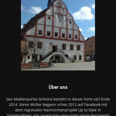
Über uns
Das Medienportal Grimma besteht in dieser Form seit Ende
2014. Sören Müller begann schon 2012 auf Facebook mit
dem regionalen Nachrichtenprojekt Up to Date in
Grimma/News, das inzwischen eine hohe lokale Reichweite