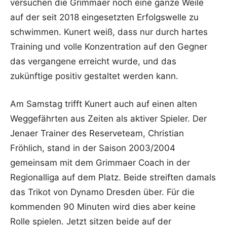
versuchen die Grimmaer noch eine ganze Weile
auf der seit 2018 eingesetzten Erfolgswelle zu
schwimmen. Kunert weiß, dass nur durch hartes
Training und volle Konzentration auf den Gegner
das vergangene erreicht wurde, und das
zukünftige positiv gestaltet werden kann.
Am Samstag trifft Kunert auch auf einen alten
Weggefährten aus Zeiten als aktiver Spieler. Der
Jenaer Trainer des Reserveteam, Christian
Fröhlich, stand in der Saison 2003/2004
gemeinsam mit dem Grimmaer Coach in der
Regionalliga auf dem Platz. Beide streiften damals
das Trikot von Dynamo Dresden über. Für die
kommenden 90 Minuten wird dies aber keine
Rolle spielen. Jetzt sitzen beide auf der