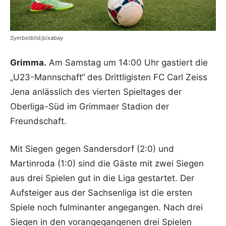
Symbolbild/pixabay
Grimma.
Am Samstag um 14:00 Uhr gastiert die
„U23-Mannschaft“ des Drittligisten FC Carl Zeiss
Jena anlässlich des vierten Spieltages der
Oberliga-Süd im Grimmaer Stadion der
Freundschaft.
Mit Siegen gegen Sandersdorf (2:0) und
Martinroda (1:0) sind die Gäste mit zwei Siegen
aus drei Spielen gut in die Liga gestartet. Der
Aufsteiger aus der Sachsenliga ist die ersten
Spiele noch fulminanter angegangen. Nach drei
Siegen in den vorangegangenen drei Spielen