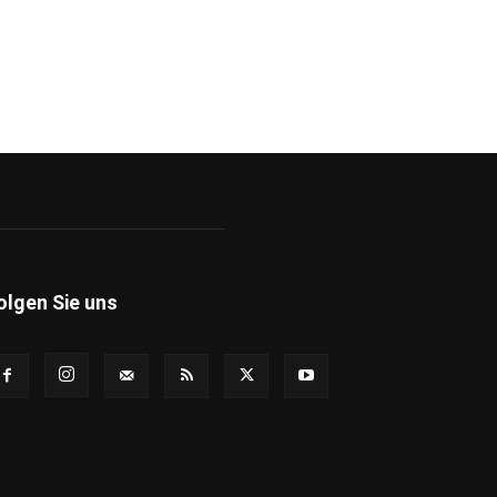
olgen Sie uns