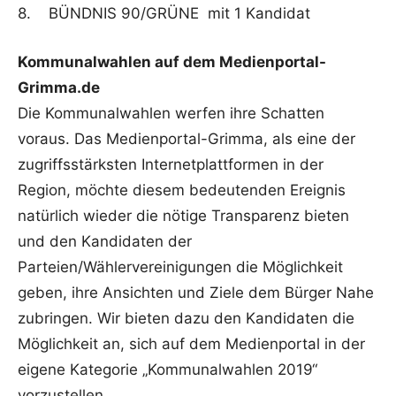
8. BÜNDNIS 90/GRÜNE mit 1 Kandidat
Kommunalwahlen auf dem Medienportal-
Grimma.de
Die Kommunalwahlen werfen ihre Schatten
voraus. Das Medienportal-Grimma, als eine der
zugriffsstärksten Internetplattformen in der
Region, möchte diesem bedeutenden Ereignis
natürlich wieder die nötige Transparenz bieten
und den Kandidaten der
Parteien/Wählervereinigungen die Möglichkeit
geben, ihre Ansichten und Ziele dem Bürger Nahe
zubringen. Wir bieten dazu den Kandidaten die
Möglichkeit an, sich auf dem Medienportal in der
eigene Kategorie „Kommunalwahlen 2019“
vorzustellen.