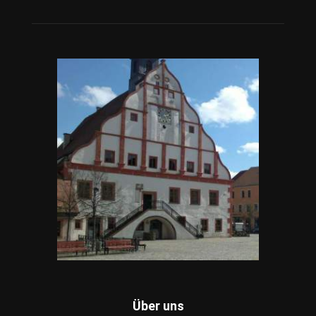
Über uns