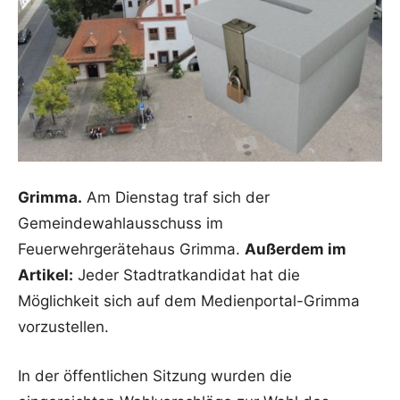
Grimma.
Am Dienstag traf sich der
Gemeindewahlausschuss im
Feuerwehrgerätehaus Grimma.
Außerdem im
Artikel:
Jeder Stadtratkandidat hat die
Möglichkeit sich auf dem Medienportal-Grimma
vorzustellen.
In der öffentlichen Sitzung wurden die