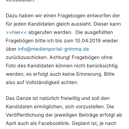
Dazu haben wir einen Fragebogen entworfen der
für jeden Kandidaten gleich aussieht. Dieser kann
>>hier<<
abgerufen werden. Die ausgefüllten
Fragebögen bitte ich bis zum 10.04.2019 wieder
über
info@medienportal-grimma.de
zurückzuschicken. Achtung! Fragebögen ohne
Foto des Kandidaten können nicht berücksichtig
werden, es erfolgt auch keine Erinnerung. Bitte
also auf Vollständigkeit achten.
Das Ganze ist natürlich freiwillig und soll den
Kandidaten ermöglichen, sich vorzustellen. Die
Veröffentlichung der jeweiligen Beiträge erfolgt ab
April auch als Facebooklink. Geplant ist, je nach