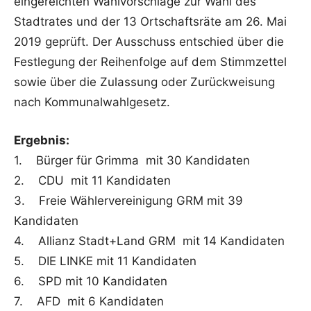
eingereichten Wahlvorschläge zur Wahl des
Stadtrates und der 13 Ortschaftsräte am 26. Mai
2019 geprüft. Der Ausschuss entschied über die
Festlegung der Reihenfolge auf dem Stimmzettel
sowie über die Zulassung oder Zurückweisung
nach Kommunalwahlgesetz.
Ergebnis:
1. Bürger für Grimma mit 30 Kandidaten
2. CDU mit 11 Kandidaten
3. Freie Wählervereinigung GRM mit 39
Kandidaten
4. Allianz Stadt+Land GRM mit 14 Kandidaten
5. DIE LINKE mit 11 Kandidaten
6. SPD mit 10 Kandidaten
7. AFD mit 6 Kandidaten