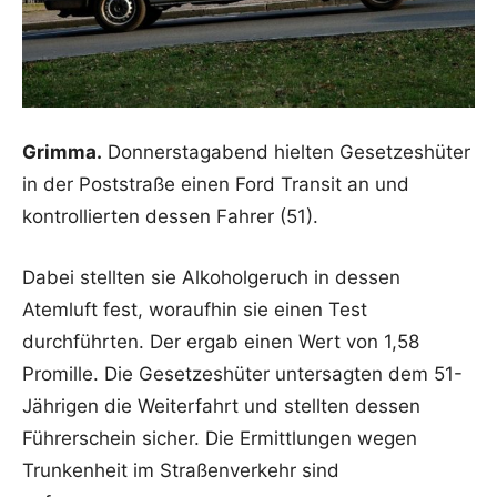
Grimma.
Donnerstagabend hielten Gesetzeshüter
in der Poststraße einen Ford Transit an und
kontrollierten dessen Fahrer (51).
Dabei stellten sie Alkoholgeruch in dessen
Atemluft fest, woraufhin sie einen Test
durchführten. Der ergab einen Wert von 1,58
Promille. Die Gesetzeshüter untersagten dem 51-
Jährigen die Weiterfahrt und stellten dessen
Führerschein sicher. Die Ermittlungen wegen
Trunkenheit im Straßenverkehr sind