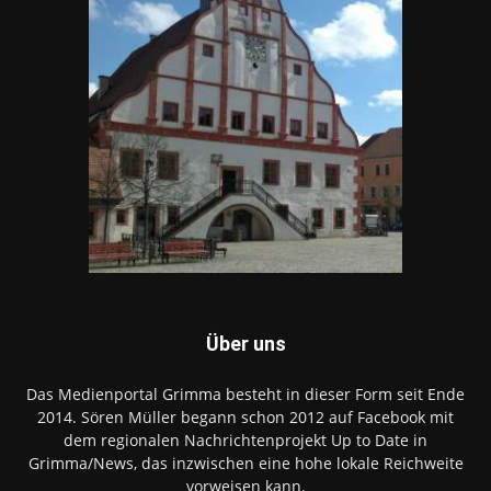
Über uns
Das Medienportal Grimma besteht in dieser Form seit Ende
2014. Sören Müller begann schon 2012 auf Facebook mit
dem regionalen Nachrichtenprojekt Up to Date in
Grimma/News, das inzwischen eine hohe lokale Reichweite
vorweisen kann.