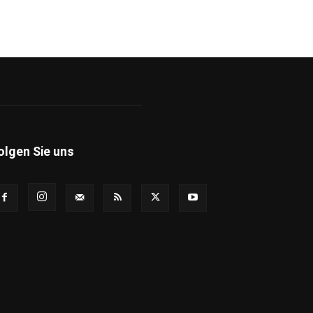
olgen Sie uns