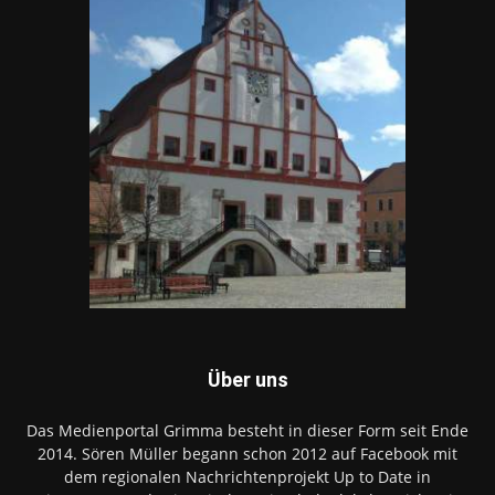
Über uns
Das Medienportal Grimma besteht in dieser Form seit Ende
2014. Sören Müller begann schon 2012 auf Facebook mit
dem regionalen Nachrichtenprojekt Up to Date in