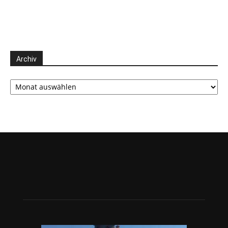
Archiv
Archiv