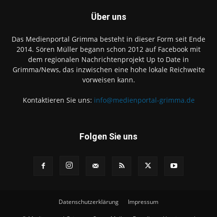
Über uns
Das Medienportal Grimma besteht in dieser Form seit Ende
2014. Sören Müller begann schon 2012 auf Facebook mit
dem regionalen Nachrichtenprojekt Up to Date in
Grimma/News, das inzwischen eine hohe lokale Reichweite
vorweisen kann.
Kontaktieren Sie uns:
info@medienportal-grimma.de
Folgen Sie uns
Datenschutzerklärung
Impressum