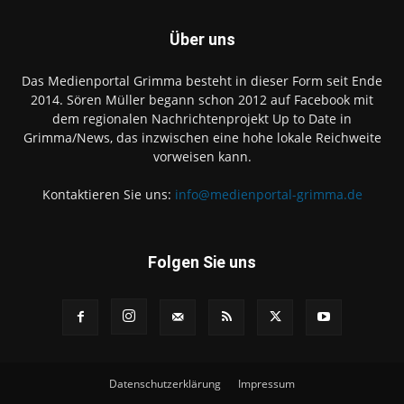
Über uns
Das Medienportal Grimma besteht in dieser Form seit Ende
2014. Sören Müller begann schon 2012 auf Facebook mit
dem regionalen Nachrichtenprojekt Up to Date in
Grimma/News, das inzwischen eine hohe lokale Reichweite
vorweisen kann.
Kontaktieren Sie uns:
info@medienportal-grimma.de
Folgen Sie uns
Datenschutzerklärung
Impressum