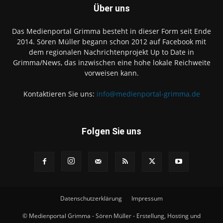
Über uns
Das Medienportal Grimma besteht in dieser Form seit Ende
2014. Sören Müller begann schon 2012 auf Facebook mit
dem regionalen Nachrichtenprojekt Up to Date in
Grimma/News, das inzwischen eine hohe lokale Reichweite
vorweisen kann.
Kontaktieren Sie uns:
info@medienportal-grimma.de
Folgen Sie uns
Datenschutzerklärung
Impressum
© Medienportal Grimma - Sören Müller - Erstellung, Hosting und