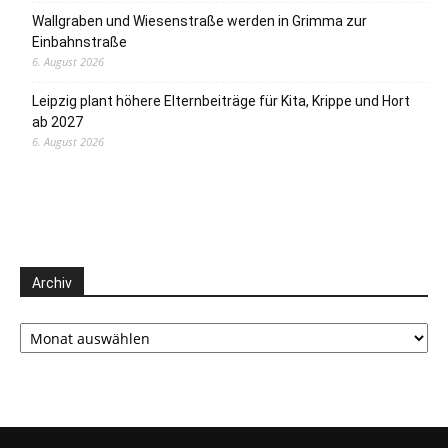
Wallgraben und Wiesenstraße werden in Grimma zur
Einbahnstraße
6. August 2026
Leipzig plant höhere Elternbeiträge für Kita, Krippe und Hort
ab 2027
6. August 2026
Archiv
Archiv