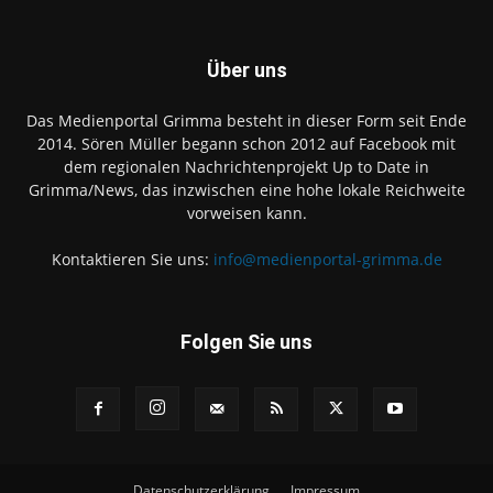
Über uns
Das Medienportal Grimma besteht in dieser Form seit Ende
2014. Sören Müller begann schon 2012 auf Facebook mit
dem regionalen Nachrichtenprojekt Up to Date in
Grimma/News, das inzwischen eine hohe lokale Reichweite
vorweisen kann.
Kontaktieren Sie uns:
info@medienportal-grimma.de
Folgen Sie uns
Datenschutzerklärung
Impressum