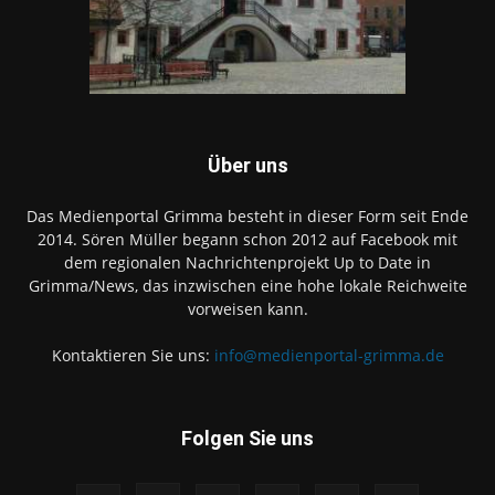
Über uns
Das Medienportal Grimma besteht in dieser Form seit Ende
2014. Sören Müller begann schon 2012 auf Facebook mit
dem regionalen Nachrichtenprojekt Up to Date in
Grimma/News, das inzwischen eine hohe lokale Reichweite
vorweisen kann.
Kontaktieren Sie uns:
info@medienportal-grimma.de
Folgen Sie uns