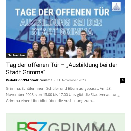
Nachrichten
Tag der offenen Tür – „Ausbildung bei der
Stadt Grimma“
Redaktion/PM Stadt Grimma
-
11. November 2023
0
Grimma. Schülerinnen, Schüler und Eltern aufgepasst. Am 28.
November 2023, von 15.00 bis 17.00 Uhr, gibt die Stadtverwaltung
Grimma einen Überblick über die Ausbildung zum...