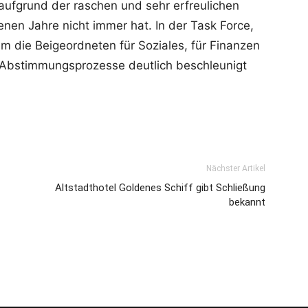
 aufgrund der raschen und sehr erfreulichen
nen Jahre nicht immer hat. In der Task Force,
em die Beigeordneten für Soziales, für Finanzen
 Abstimmungsprozesse deutlich beschleunigt
Nächster Artikel
Altstadthotel Goldenes Schiff gibt Schließung
bekannt