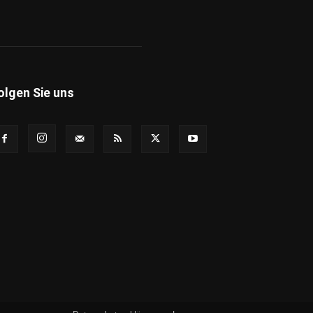
olgen Sie uns