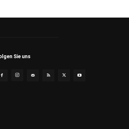
olgen Sie uns