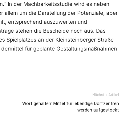
n.“ In der Machbarkeitsstudie wird es neben
 allem um die Darstellung der Potenziale, aber
gilt, entsprechend auszuwerten und
träge stehen die Bescheide noch aus. Das
des Spielplatzes an der Kleinsteinberger Straße
ördermittel für geplante Gestaltungsmaßnahmen
Nächster Artikel
Wort gehalten: Mittel für lebendige Dorfzentren
werden aufgestockt