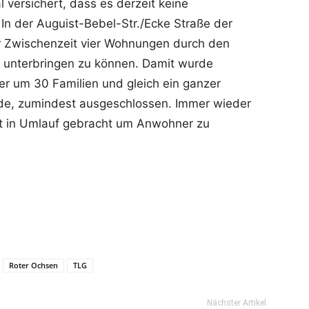
 versichert, dass es derzeit keine
In der Auguist-Bebel-Str./Ecke Straße der
 Zwischenzeit vier Wohnungen durch den
 unterbringen zu können. Damit wurde
er um 30 Familien und gleich ein ganzer
de, zumindest ausgeschlossen. Immer wieder
lt in Umlauf gebracht um Anwohner zu
Roter Ochsen
TLG
Nächster Artikel