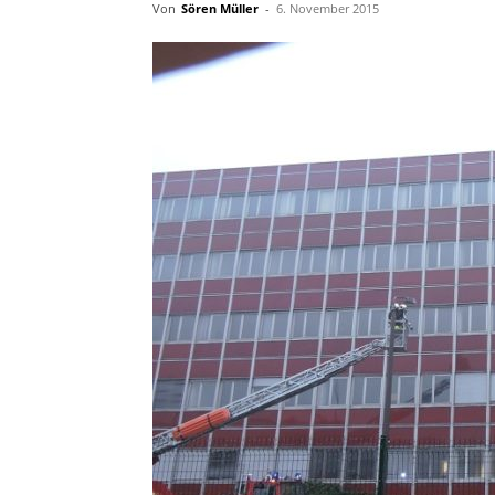
Von
Sören Müller
-
6. November 2015