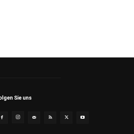
olgen Sie uns