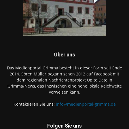
Über uns
Das Medienportal Grimma besteht in dieser Form seit Ende
2014. Sören Müller begann schon 2012 auf Facebook mit
dem regionalen Nachrichtenprojekt Up to Date in
Grimma/News, das inzwischen eine hohe lokale Reichweite
vorweisen kann.
Kontaktieren Sie uns:
info@medienportal-grimma.de
Folgen Sie uns