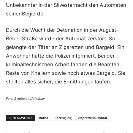
Unbekannter in der Silvesternacht den Automaten
seiner Begierde.
Durch die Wucht der Detonation in der August-
Bebel-Straße wurde der Automat zerstört. So
gelangte der Täter an Zigaretten und Bargeld. Ein
Anwohner hatte die Polizei informiert. Bei der
kriminaltechnischen Arbeit fanden die Beamten
Reste von Knallern sowie noch etwas Bargeld. Sie
stellten alles sicher; die Ermittlungen laufen.
Foto: Symbolbild/pixabay
SCHLAGWORTE
Rötha
Sprengung
Zigarettenautomat