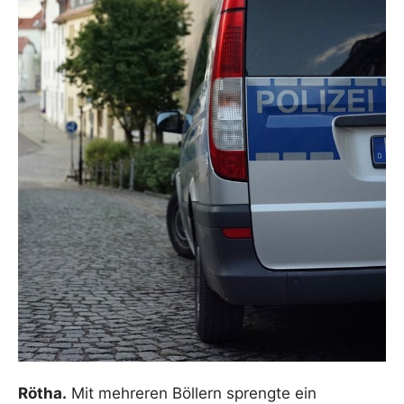
Rötha.
Mit mehreren Böllern sprengte ein