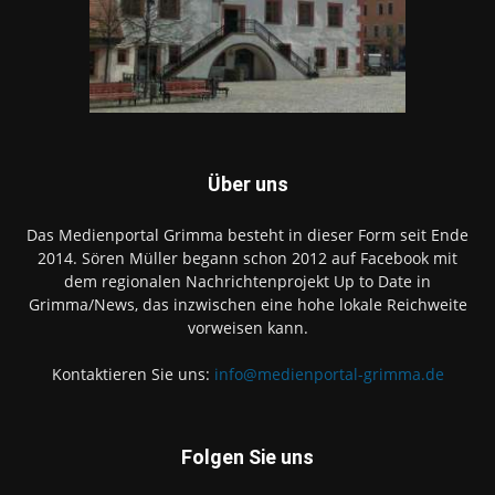
Über uns
Das Medienportal Grimma besteht in dieser Form seit Ende
2014. Sören Müller begann schon 2012 auf Facebook mit
dem regionalen Nachrichtenprojekt Up to Date in
Grimma/News, das inzwischen eine hohe lokale Reichweite
vorweisen kann.
Kontaktieren Sie uns:
info@medienportal-grimma.de
Folgen Sie uns