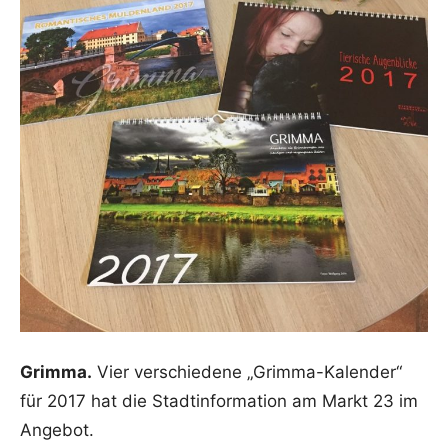
Grimma.
Vier verschiedene „Grimma-Kalender“
für 2017 hat die Stadtinformation am Markt 23 im
Angebot.