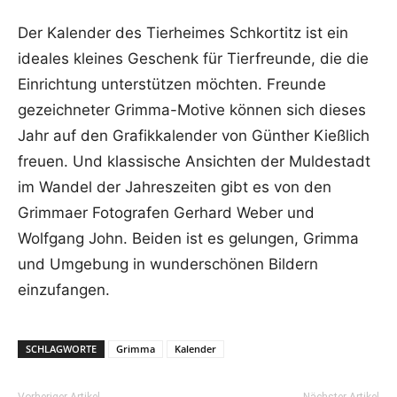
Der Kalender des Tierheimes Schkortitz ist ein
ideales kleines Geschenk für Tierfreunde, die die
Einrichtung unterstützen möchten. Freunde
gezeichneter Grimma-Motive können sich dieses
Jahr auf den Grafikkalender von Günther Kießlich
freuen. Und klassische Ansichten der Muldestadt
im Wandel der Jahreszeiten gibt es von den
Grimmaer Fotografen Gerhard Weber und
Wolfgang John. Beiden ist es gelungen, Grimma
und Umgebung in wunderschönen Bildern
einzufangen.
SCHLAGWORTE
Grimma
Kalender