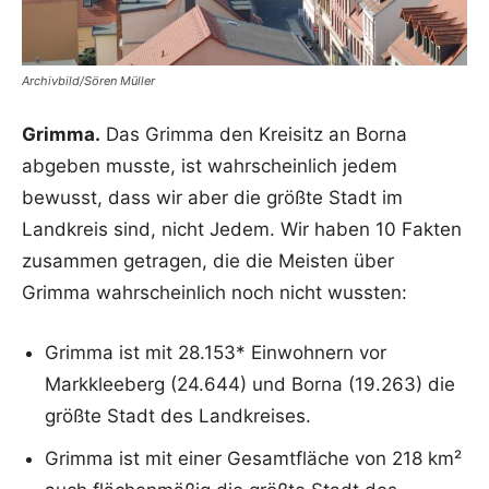
Archivbild/Sören Müller
Grimma.
Das Grimma den Kreisitz an Borna
abgeben musste, ist wahrscheinlich jedem
bewusst, dass wir aber die größte Stadt im
Landkreis sind, nicht Jedem. Wir haben 10 Fakten
zusammen getragen, die die Meisten über
Grimma wahrscheinlich noch nicht wussten:
Grimma ist mit 28.153* Einwohnern vor
Markkleeberg (24.644) und Borna (19.263) die
größte Stadt des Landkreises.
Grimma ist mit einer Gesamtfläche von 218 km²