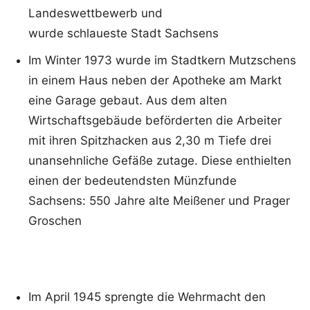
Landeswettbewerb und
wurde schlaueste Stadt Sachsens
Im Winter 1973 wurde im Stadtkern Mutzschens
in einem Haus neben der Apotheke am Markt
eine Garage gebaut. Aus dem alten
Wirtschaftsgebäude beförderten die Arbeiter
mit ihren Spitzhacken aus 2,30 m Tiefe drei
unansehnliche Gefäße zutage. Diese enthielten
einen der bedeutendsten Münzfunde
Sachsens: 550 Jahre alte Meißener und Prager
Groschen
Im April 1945 sprengte die Wehrmacht den