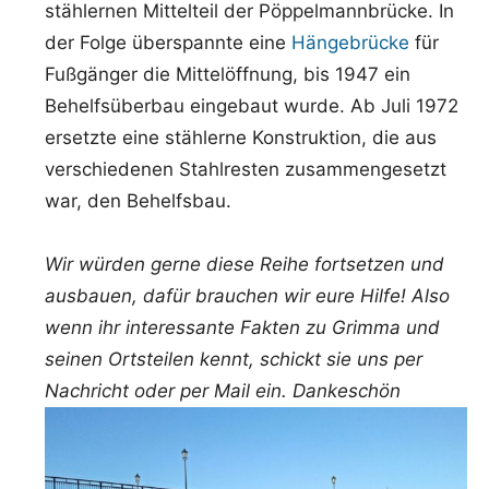
stählernen Mittelteil der Pöppelmannbrücke. In
der Folge überspannte eine
Hängebrücke
für
Fußgänger die Mittelöffnung, bis 1947 ein
Behelfsüberbau eingebaut wurde. Ab Juli 1972
ersetzte eine stählerne Konstruktion, die aus
verschiedenen Stahlresten zusammengesetzt
war, den Behelfsbau.
Wir würden gerne diese Reihe fortsetzen und
ausbauen, dafür brauchen wir eure Hilfe! Also
wenn ihr interessante Fakten zu Grimma und
seinen Ortsteilen kennt, schickt sie uns per
Nachricht oder per Mail ein. Dankeschön