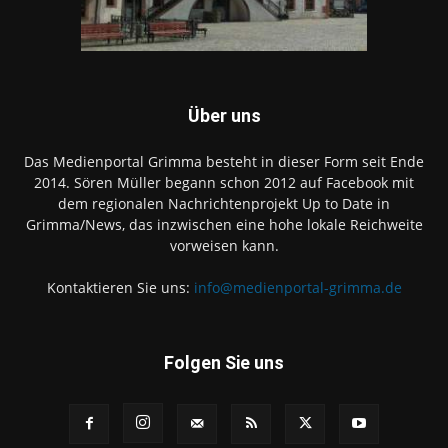
Über uns
Das Medienportal Grimma besteht in dieser Form seit Ende
2014. Sören Müller begann schon 2012 auf Facebook mit
dem regionalen Nachrichtenprojekt Up to Date in
Grimma/News, das inzwischen eine hohe lokale Reichweite
vorweisen kann.
Kontaktieren Sie uns:
info@medienportal-grimma.de
Folgen Sie uns