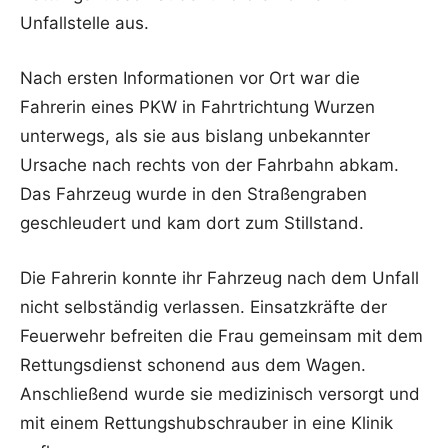
Unfallstelle aus.
Nach ersten Informationen vor Ort war die
Fahrerin eines PKW in Fahrtrichtung Wurzen
unterwegs, als sie aus bislang unbekannter
Ursache nach rechts von der Fahrbahn abkam.
Das Fahrzeug wurde in den Straßengraben
geschleudert und kam dort zum Stillstand.
Die Fahrerin konnte ihr Fahrzeug nach dem Unfall
nicht selbständig verlassen. Einsatzkräfte der
Feuerwehr befreiten die Frau gemeinsam mit dem
Rettungsdienst schonend aus dem Wagen.
Anschließend wurde sie medizinisch versorgt und
mit einem Rettungshubschrauber in eine Klinik