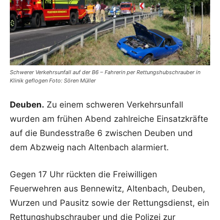
Schwerer Verkehrsunfall auf der B6 – Fahrerin per Rettungshubschrauber in
Klinik geflogen Foto: Sören Müller
Deuben.
Zu einem schweren Verkehrsunfall
wurden am frühen Abend zahlreiche Einsatzkräfte
auf die Bundesstraße 6 zwischen Deuben und
dem Abzweig nach Altenbach alarmiert.
Gegen 17 Uhr rückten die Freiwilligen
Feuerwehren aus Bennewitz, Altenbach, Deuben,
Wurzen und Pausitz sowie der Rettungsdienst, ein
Rettungshubschrauber und die Polizei zur