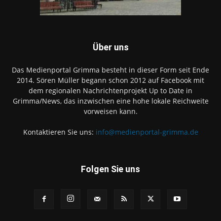
Über uns
Das Medienportal Grimma besteht in dieser Form seit Ende
2014. Sören Müller begann schon 2012 auf Facebook mit
dem regionalen Nachrichtenprojekt Up to Date in
Grimma/News, das inzwischen eine hohe lokale Reichweite
vorweisen kann.
Kontaktieren Sie uns:
info@medienportal-grimma.de
Folgen Sie uns