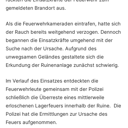
gemeldeten Brandort aus.
Als die Feuerwehrkameraden eintrafen, hatte sich
der Rauch bereits weitgehend verzogen. Dennoch
begannen die Einsatzkräfte umgehend mit der
Suche nach der Ursache. Aufgrund des
unwegsamen Geländes gestaltete sich die
Erkundung der Ruinenanlage zunächst schwierig.
Im Verlauf des Einsatzes entdeckten die
Feuerwehrleute gemeinsam mit der Polizei
schließlich die Überreste eines mittlerweile
erloschenen Lagerfeuers innerhalb der Ruine. Die
Polizei hat die Ermittlungen zur Ursache des
Feuers aufgenommen.