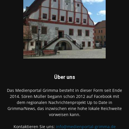
Über uns
Das Medienportal Grimma besteht in dieser Form seit Ende
2014. Sören Müller begann schon 2012 auf Facebook mit
dem regionalen Nachrichtenprojekt Up to Date in
Grimma/News, das inzwischen eine hohe lokale Reichweite
vorweisen kann.
Kontaktieren Sie uns:
info@medienportal-grimma.de