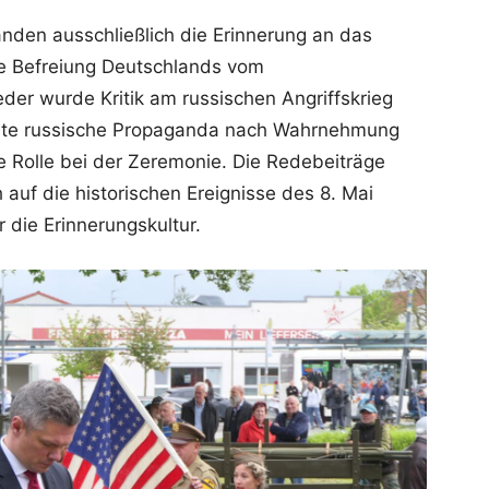
den ausschließlich die Erinnerung an das
ie Befreiung Deutschlands vom
eder wurde Kritik am russischen Angriffskrieg
elte russische Propaganda nach Wahrnehmung
 Rolle bei der Zeremonie. Die Redebeiträge
auf die historischen Ereignisse des 8. Mai
die Erinnerungskultur.