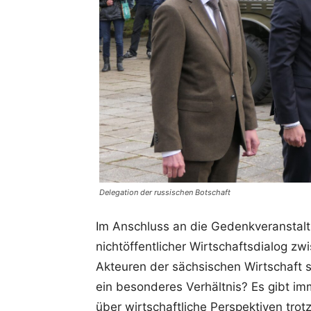
Delegation der russischen Botschaft
Im Anschluss an die Gedenkveranstalt
nichtöffentlicher Wirtschaftsdialog zw
Akteuren der sächsischen Wirtschaft s
ein besonderes Verhältnis? Es gibt im
über wirtschaftliche Perspektiven trot