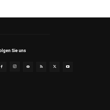
olgen Sie uns