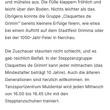
und mühelos aus. Die Füße klappern fröhlich und
leicht über den Boden. Nichts leichter als das.
Übrigens konnte die Gruppe „Claquettes de
Grimm’“ bereits kleinere Erfolge feiern, wie etwa
bei einem Auftritt auf dem Stadtfest Grimma oder
bei der 1050-Jahr-Feier in Nerchau.
Die Zuschauer staunten nicht schlecht, und es
gab reichlich Beifall. In der Stepptanzgruppe
Claquettes de Grimm‘ kann jeder mitmachen (das
Mindestalter beträgt 10 Jahre). Auch die älteren
Generationen sind herzlich willkommen. Im
Tanzsportzentrum Muldental wird jeden Mittwoch
von 16.00 bis 16.45 Uhr mit den
Stepptanzschuhen trainiert.