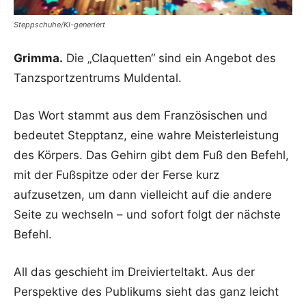
Steppschuhe/KI-generiert
Grimma.
Die „Claquetten“ sind ein Angebot des
Tanzsportzentrums Muldental.
Das Wort stammt aus dem Französischen und
bedeutet Stepptanz, eine wahre Meisterleistung
des Körpers. Das Gehirn gibt dem Fuß den Befehl,
mit der Fußspitze oder der Ferse kurz
aufzusetzen, um dann vielleicht auf die andere
Seite zu wechseln – und sofort folgt der nächste
Befehl.
All das geschieht im Dreivierteltakt. Aus der
Perspektive des Publikums sieht das ganz leicht