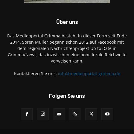
Über uns
Das Medienportal Grimma besteht in dieser Form seit Ende
2014. Sören Müller begann schon 2012 auf Facebook mit
dem regionalen Nachrichtenprojekt Up to Date in
Grimma/News, das inzwischen eine hohe lokale Reichweite
vorweisen kann.
Kontaktieren Sie uns:
info@medienportal-grimma.de
Folgen Sie uns