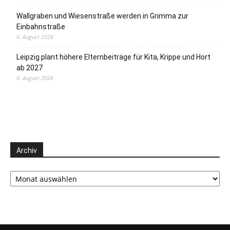
Wallgraben und Wiesenstraße werden in Grimma zur
Einbahnstraße
6. August 2026
Leipzig plant höhere Elternbeiträge für Kita, Krippe und Hort
ab 2027
6. August 2026
Archiv
Archiv