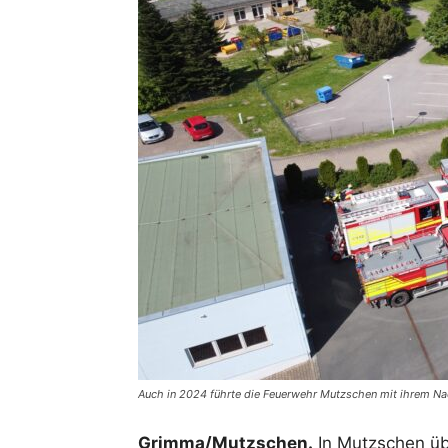
Auch in 2024 führte die Feuerwehr Mutzschen mit ihrem Na
Grimma/Mutzschen.
In Mutzschen ü