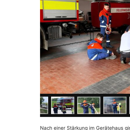
Nach einer Stärkung im Gerätehaus gi