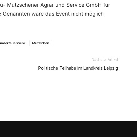
u- Mutzschener Agrar und Service GmbH für
e Genannten wäre das Event nicht möglich
inderfeuerwehr
Mutzschen
Nächster Artikel
Politische Teilhabe im Landkreis Leipzig