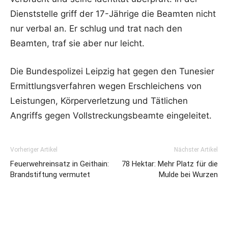
Dienststelle griff der 17-Jährige die Beamten nicht
nur verbal an. Er schlug und trat nach den
Beamten, traf sie aber nur leicht.
Die Bundespolizei Leipzig hat gegen den Tunesier
Ermittlungsverfahren wegen Erschleichens von
Leistungen, Körperverletzung und Tätlichen
Angriffs gegen Vollstreckungsbeamte eingeleitet.
Vorheriger Artikel
Nächster Artikel
Feuerwehreinsatz in Geithain:
78 Hektar: Mehr Platz für die
Brandstiftung vermutet
Mulde bei Wurzen