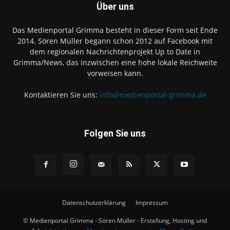
Über uns
Das Medienportal Grimma besteht in dieser Form seit Ende
2014. Sören Müller begann schon 2012 auf Facebook mit
dem regionalen Nachrichtenprojekt Up to Date in
Grimma/News, das inzwischen eine hohe lokale Reichweite
vorweisen kann.
Kontaktieren Sie uns:
info@medienportal-grimma.de
Folgen Sie uns
Datenschutzerklärung
Impressum
© Medienportal Grimma - Sören Müller - Erstellung, Hosting und