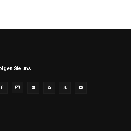
olgen Sie uns