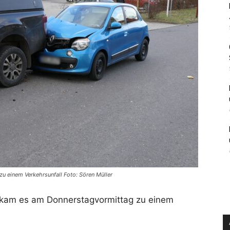
u einem Verkehrsunfall Foto: Sören Müller
 kam es am Donnerstagvormittag zu einem