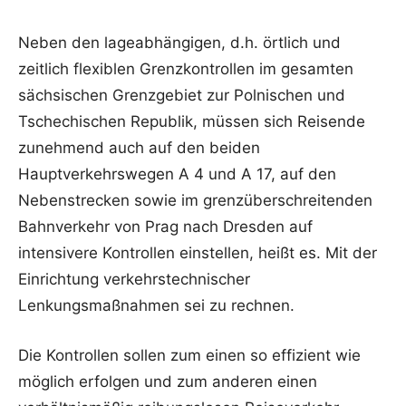
Neben den lageabhängigen, d.h. örtlich und
zeitlich flexiblen Grenzkontrollen im gesamten
sächsischen Grenzgebiet zur Polnischen und
Tschechischen Republik, müssen sich Reisende
zunehmend auch auf den beiden
Hauptverkehrswegen A 4 und A 17, auf den
Nebenstrecken sowie im grenzüberschreitenden
Bahnverkehr von Prag nach Dresden auf
intensivere Kontrollen einstellen, heißt es. Mit der
Einrichtung verkehrstechnischer
Lenkungsmaßnahmen sei zu rechnen.
Die Kontrollen sollen zum einen so effizient wie
möglich erfolgen und zum anderen einen