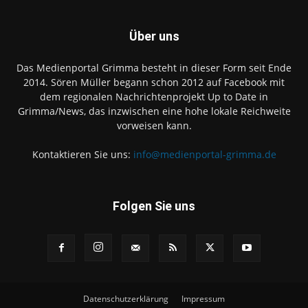
Über uns
Das Medienportal Grimma besteht in dieser Form seit Ende
2014. Sören Müller begann schon 2012 auf Facebook mit
dem regionalen Nachrichtenprojekt Up to Date in
Grimma/News, das inzwischen eine hohe lokale Reichweite
vorweisen kann.
Kontaktieren Sie uns:
info@medienportal-grimma.de
Folgen Sie uns
Datenschutzerklärung
Impressum