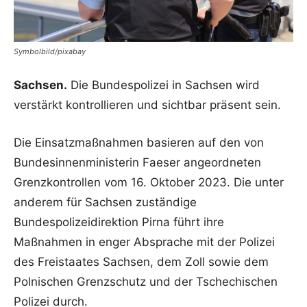
Symbolbild/pixabay
Sachsen.
Die Bundespolizei in Sachsen wird
verstärkt kontrollieren und sichtbar präsent sein.
Die Einsatzmaßnahmen basieren auf den von
Bundesinnenministerin Faeser angeordneten
Grenzkontrollen vom 16. Oktober 2023. Die unter
anderem für Sachsen zuständige
Bundespolizeidirektion Pirna führt ihre
Maßnahmen in enger Absprache mit der Polizei
des Freistaates Sachsen, dem Zoll sowie dem
Polnischen Grenzschutz und der Tschechischen
Polizei durch.