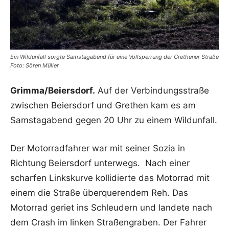
Ein Wildunfall sorgte Samstagabend für eine Vollsperrung der Grethener Straße
Foto: Sören Müller
Grimma/Beiersdorf.
Auf der Verbindungsstraße
zwischen Beiersdorf und Grethen kam es am
Samstagabend gegen 20 Uhr zu einem Wildunfall.
Der Motorradfahrer war mit seiner Sozia in
Richtung Beiersdorf unterwegs. Nach einer
scharfen Linkskurve kollidierte das Motorrad mit
einem die Straße überquerendem Reh. Das
Motorrad geriet ins Schleudern und landete nach
dem Crash im linken Straßengraben. Der Fahrer