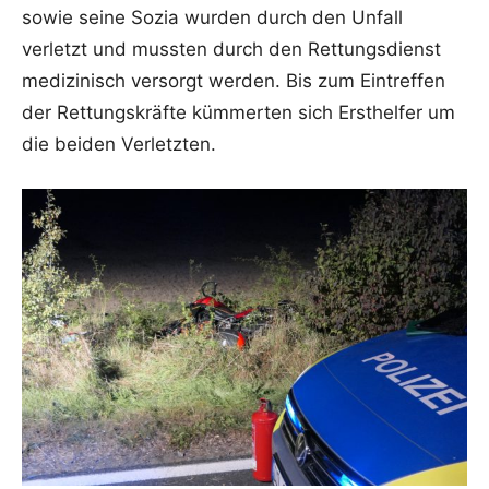
sowie seine Sozia wurden durch den Unfall
verletzt und mussten durch den Rettungsdienst
medizinisch versorgt werden. Bis zum Eintreffen
der Rettungskräfte kümmerten sich Ersthelfer um
die beiden Verletzten.