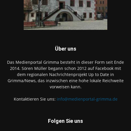
Über uns
Das Medienportal Grimma besteht in dieser Form seit Ende
2014. Sören Müller begann schon 2012 auf Facebook mit
dem regionalen Nachrichtenprojekt Up to Date in
Grimma/News, das inzwischen eine hohe lokale Reichweite
vorweisen kann.
Kontaktieren Sie uns:
info@medienportal-grimma.de
Folgen Sie uns