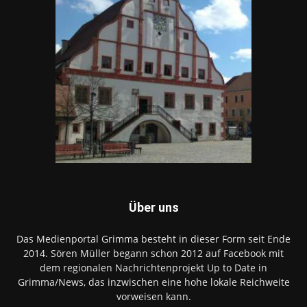
Über uns
Das Medienportal Grimma besteht in dieser Form seit Ende
2014. Sören Müller begann schon 2012 auf Facebook mit
dem regionalen Nachrichtenprojekt Up to Date in
Grimma/News, das inzwischen eine hohe lokale Reichweite
vorweisen kann.