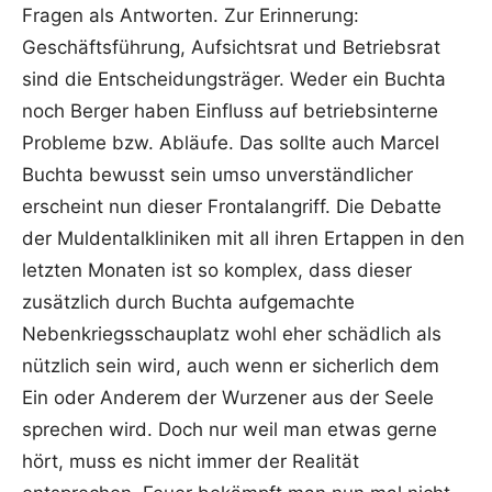
Fragen als Antworten. Zur Erinnerung:
Geschäftsführung, Aufsichtsrat und Betriebsrat
sind die Entscheidungsträger. Weder ein Buchta
noch Berger haben Einfluss auf betriebsinterne
Probleme bzw. Abläufe. Das sollte auch Marcel
Buchta bewusst sein umso unverständlicher
erscheint nun dieser Frontalangriff. Die Debatte
der Muldentalkliniken mit all ihren Ertappen in den
letzten Monaten ist so komplex, dass dieser
zusätzlich durch Buchta aufgemachte
Nebenkriegsschauplatz wohl eher schädlich als
nützlich sein wird, auch wenn er sicherlich dem
Ein oder Anderem der Wurzener aus der Seele
sprechen wird. Doch nur weil man etwas gerne
hört, muss es nicht immer der Realität