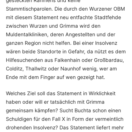
gesteckten Rahmens und keine
Stammtischparolen. Die durch den Wurzener OBM
mit diesem Statement neu entfachte Stadtfehde
zwischen Wurzen und Grimma wird den
Muldentalkliniken, deren Angestellten und der
ganzen Region nicht helfen. Bei einer Insolvenz
wären beide Standorte in Gefahr, da nützt es dem
Hilfesuchenden aus Falkenhain oder Großbardau,
Colditz, Thallwitz oder Naunhof wenig, wer am
Ende mit dem Finger auf wen gezeigt hat.
Welches Ziel soll das Statement in Wirklichkeit
haben oder will er tatsächlich mit Grimma
gemeinsam kämpfen? Sucht Buchta schon einen
Schuldigen für den Fall X in Form der vermeintlich
drohenden Insolvenz? Das Statement liefert mehr