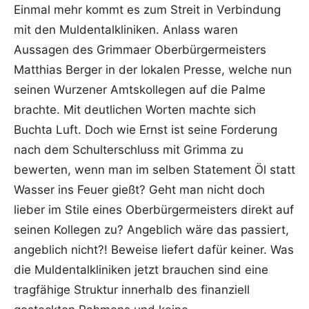
Einmal mehr kommt es zum Streit in Verbindung
mit den Muldentalkliniken. Anlass waren
Aussagen des Grimmaer Oberbürgermeisters
Matthias Berger in der lokalen Presse, welche nun
seinen Wurzener Amtskollegen auf die Palme
brachte. Mit deutlichen Worten machte sich
Buchta Luft. Doch wie Ernst ist seine Forderung
nach dem Schulterschluss mit Grimma zu
bewerten, wenn man im selben Statement Öl statt
Wasser ins Feuer gießt? Geht man nicht doch
lieber im Stile eines Oberbürgermeisters direkt auf
seinen Kollegen zu? Angeblich wäre das passiert,
angeblich nicht?! Beweise liefert dafür keiner. Was
die Muldentalkliniken jetzt brauchen sind eine
tragfähige Struktur innerhalb des finanziell