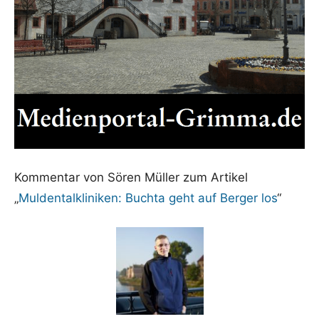
Kommentar von Sören Müller zum Artikel
„
Muldentalkliniken: Buchta geht auf Berger los
“