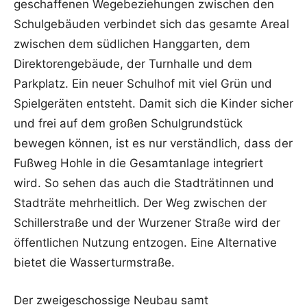
geschaffenen Wegebeziehungen zwischen den
Schulgebäuden verbindet sich das gesamte Areal
zwischen dem südlichen Hanggarten, dem
Direktorengebäude, der Turnhalle und dem
Parkplatz. Ein neuer Schulhof mit viel Grün und
Spielgeräten entsteht. Damit sich die Kinder sicher
und frei auf dem großen Schulgrundstück
bewegen können, ist es nur verständlich, dass der
Fußweg Hohle in die Gesamtanlage integriert
wird. So sehen das auch die Stadträtinnen und
Stadträte mehrheitlich. Der Weg zwischen der
Schillerstraße und der Wurzener Straße wird der
öffentlichen Nutzung entzogen. Eine Alternative
bietet die Wasserturmstraße.
Der zweigeschossige Neubau samt