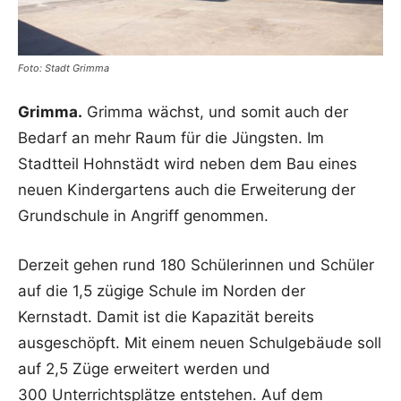
Foto: Stadt Grimma
Grimma.
Grimma wächst, und somit auch der
Bedarf an mehr Raum für die Jüngsten. Im
Stadtteil Hohnstädt wird neben dem Bau eines
neuen Kindergartens auch die Erweiterung der
Grundschule in Angriff genommen.
Derzeit gehen rund 180 Schülerinnen und Schüler
auf die 1,5 zügige Schule im Norden der
Kernstadt. Damit ist die Kapazität bereits
ausgeschöpft. Mit einem neuen Schulgebäude soll
auf 2,5 Züge erweitert werden und
300 Unterrichtsplätze entstehen. Auf dem