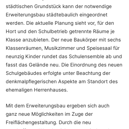
städtischen Grundstück kann der notwendige
Erweiterungsbau städtebaulich eingeordnet
werden. Die aktuelle Planung sieht vor, für den
Hort und den Schulbetrieb getrennte Räume je
Klasse anzubieten. Der neue Baukörper mit sechs
Klassenräumen, Musikzimmer und Speisesaal für
neunzig Kinder rundet das Schulensemble ab und
fasst das Gelände neu. Die Einordnung des neuen
Schulgebäudes erfolgte unter Beachtung der
denkmalpflegerischen Aspekte am Standort des
ehemaligen Herrenhauses.
Mit dem Erweiterungsbau ergeben sich auch
ganz neue Möglichkeiten im Zuge der
Freiflächengestaltung. Durch die neu