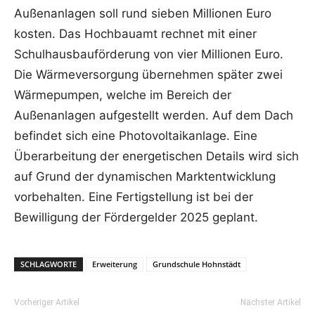
Außenanlagen soll rund sieben Millionen Euro
kosten. Das Hochbauamt rechnet mit einer
Schulhausbauförderung von vier Millionen Euro.
Die Wärmeversorgung übernehmen später zwei
Wärmepumpen, welche im Bereich der
Außenanlagen aufgestellt werden. Auf dem Dach
befindet sich eine Photovoltaikanlage. Eine
Überarbeitung der energetischen Details wird sich
auf Grund der dynamischen Marktentwicklung
vorbehalten. Eine Fertigstellung ist bei der
Bewilligung der Fördergelder 2025 geplant.
SCHLAGWORTE
Erweiterung
Grundschule Hohnstädt
Vorheriger Artikel
Nächster Artikel