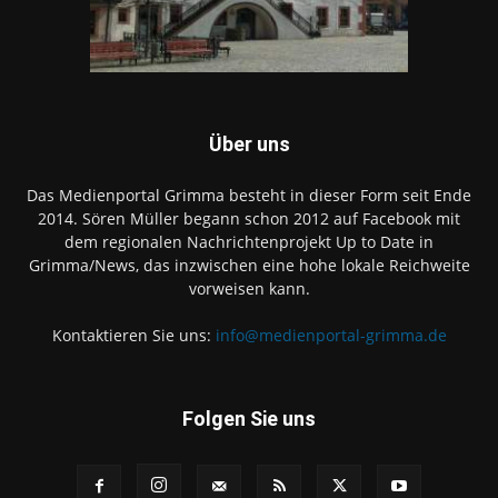
Über uns
Das Medienportal Grimma besteht in dieser Form seit Ende
2014. Sören Müller begann schon 2012 auf Facebook mit
dem regionalen Nachrichtenprojekt Up to Date in
Grimma/News, das inzwischen eine hohe lokale Reichweite
vorweisen kann.
Kontaktieren Sie uns:
info@medienportal-grimma.de
Folgen Sie uns