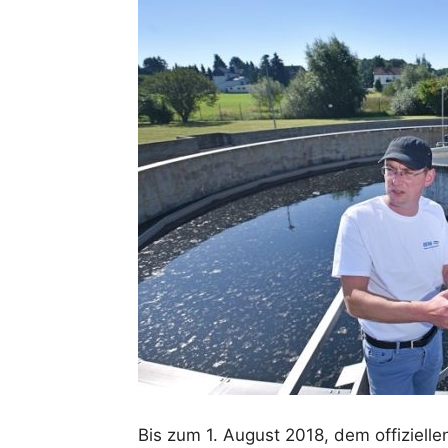
Bis zum 1. August 2018, dem offizielle