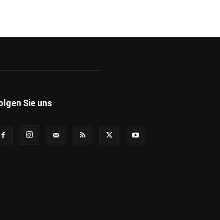
olgen Sie uns