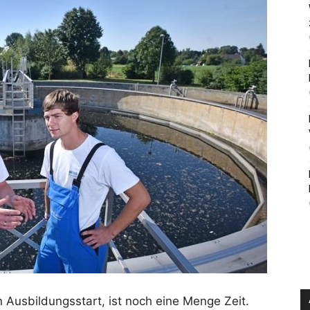
n Ausbildungsstart, ist noch eine Menge Zeit.