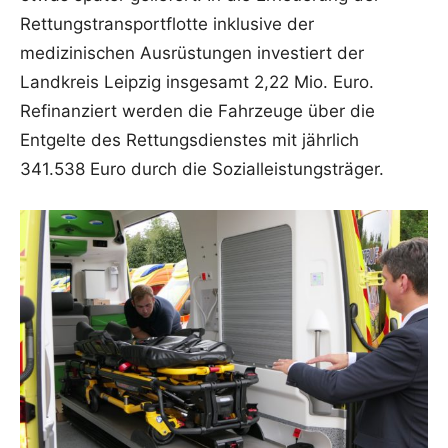
Rettungstransportflotte inklusive der
medizinischen Ausrüstungen investiert der
Landkreis Leipzig insgesamt 2,22 Mio. Euro.
Refinanziert werden die Fahrzeuge über die
Entgelte des Rettungsdienstes mit jährlich
341.538 Euro durch die Sozialleistungsträger.