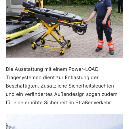
Die Ausstattung mit einem Power-LOAD-
Tragesystemen dient zur Entlastung der
Beschäftigten. Zusätzliche Sicherheitsleuchten
und ein verändertes Außendesign sogen zudem
für eine erhöhte Sicherheit im Straßenverkehr.