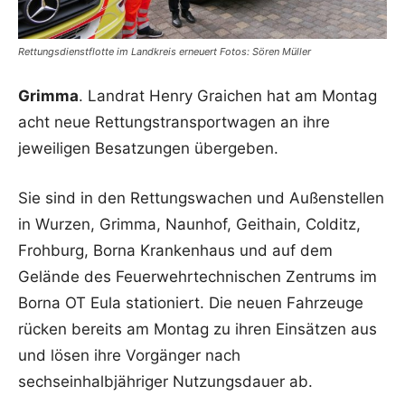
Rettungsdienstflotte im Landkreis erneuert Fotos: Sören Müller
Grimma
. Landrat Henry Graichen hat am Montag
acht neue Rettungstransportwagen an ihre
jeweiligen Besatzungen übergeben.
Sie sind in den Rettungswachen und Außenstellen
in Wurzen, Grimma, Naunhof, Geithain, Colditz,
Frohburg, Borna Krankenhaus und auf dem
Gelände des Feuerwehrtechnischen Zentrums im
Borna OT Eula stationiert. Die neuen Fahrzeuge
rücken bereits am Montag zu ihren Einsätzen aus
und lösen ihre Vorgänger nach
sechseinhalbjähriger Nutzungsdauer ab.