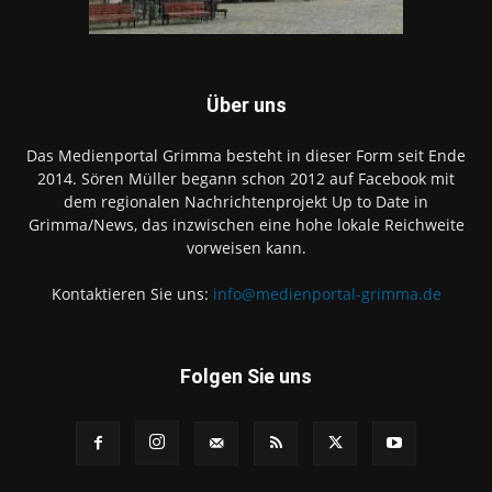
Über uns
Das Medienportal Grimma besteht in dieser Form seit Ende
2014. Sören Müller begann schon 2012 auf Facebook mit
dem regionalen Nachrichtenprojekt Up to Date in
Grimma/News, das inzwischen eine hohe lokale Reichweite
vorweisen kann.
Kontaktieren Sie uns:
info@medienportal-grimma.de
Folgen Sie uns