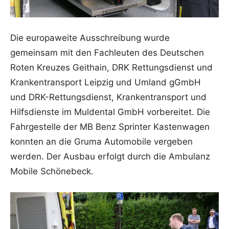
Die europaweite Ausschreibung wurde
gemeinsam mit den Fachleuten des Deutschen
Roten Kreuzes Geithain, DRK Rettungsdienst und
Krankentransport Leipzig und Umland gGmbH
und DRK-Rettungsdienst, Krankentransport und
Hilfsdienste im Muldental GmbH vorbereitet. Die
Fahrgestelle der MB Benz Sprinter Kastenwagen
konnten an die Gruma Automobile vergeben
werden. Der Ausbau erfolgt durch die Ambulanz
Mobile Schönebeck.