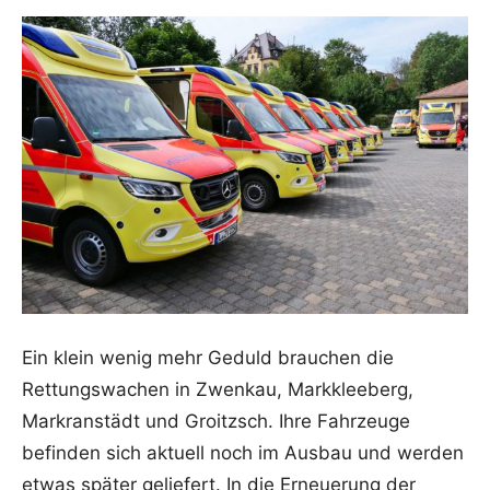
Ein klein wenig mehr Geduld brauchen die
Rettungswachen in Zwenkau, Markkleeberg,
Markranstädt und Groitzsch. Ihre Fahrzeuge
befinden sich aktuell noch im Ausbau und werden
etwas später geliefert. In die Erneuerung der