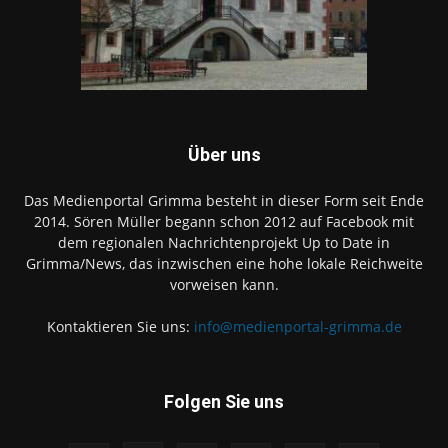
Über uns
Das Medienportal Grimma besteht in dieser Form seit Ende
2014. Sören Müller begann schon 2012 auf Facebook mit
dem regionalen Nachrichtenprojekt Up to Date in
Grimma/News, das inzwischen eine hohe lokale Reichweite
vorweisen kann.
Kontaktieren Sie uns:
info@medienportal-grimma.de
Folgen Sie uns