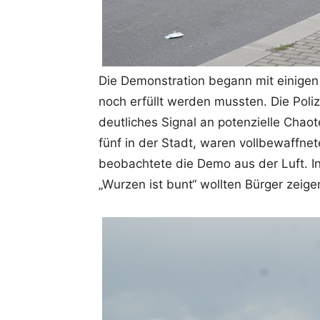
Die Demonstration begann mit einige
noch erfüllt werden mussten. Die Poliz
deutliches Signal an potenzielle Cha
fünf in der Stadt, waren vollbewaffnet
beobachtete die Demo aus der Luft. In
„Wurzen ist bunt“ wollten Bürger zeige