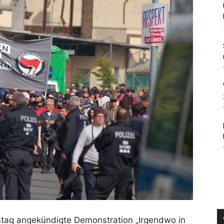
stag angekündigte Demonstration „Irgendwo in