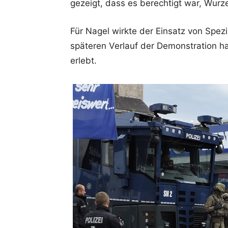
gezeigt, dass es berechtigt war, Wur
Für Nagel wirkte der Einsatz von Spezi
späteren Verlauf der Demonstration ha
erlebt.