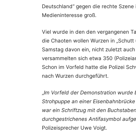
Deutschland“ gegen die rechte Szene i
Medieninteresse groß.
Viel wurde in den den vergangenen Ta
die Chaoten wollen Wurzen in „Schutt 
Samstag davon ein, nicht zuletzt auch
versammelten sich etwa 350 (Polizei
Schon im Vorfeld hatte die Polizei Sc
nach Wurzen durchgeführt.
„
Im Vorfeld der Demonstration wurde
Strohpuppe an einer Eisenbahnbrücke
war ein Schriftzug mit den Buchstaben
durchgestrichenes Antifasymbol aufge
Polizeisprecher Uwe Voigt.