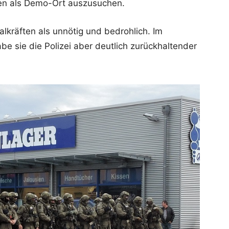
zen als Demo-Ort auszusuchen.
alkräften als unnötig und bedrohlich. Im
be sie die Polizei aber deutlich zurückhaltender