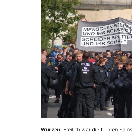
Wurzen.
Freilich war die für den Sam