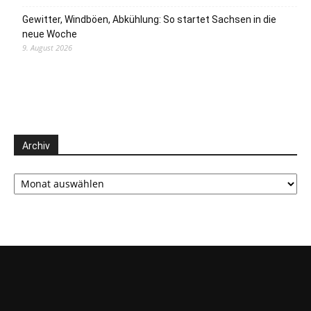
Gewitter, Windböen, Abkühlung: So startet Sachsen in die
neue Woche
9. August 2026
Archiv
Archiv