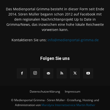
Das Medienportal Grimma besteht in dieser Form seit Ende
2014. Sören Müller begann schon 2012 auf Facebook mit
dem regionalen Nachrichtenprojekt Up to Date in
Grimma/News, das inzwischen eine hohe lokale Reichweite
vorweisen kann.
Kontaktieren Sie uns:
info@medienportal-grimma.de
Folgen Sie uns
Datenschutzerklärung
Impressum
© Medienportal Grimma - Sören Müller - Erstellung, Hosting und
Administration von
Marolynx Internetservice Martin Rother