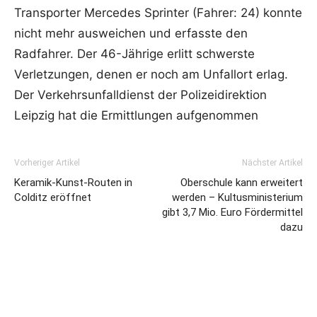
Transporter Mercedes Sprinter (Fahrer: 24) konnte
nicht mehr ausweichen und erfasste den
Radfahrer. Der 46-Jährige erlitt schwerste
Verletzungen, denen er noch am Unfallort erlag.
Der Verkehrsunfalldienst der Polizeidirektion
Leipzig hat die Ermittlungen aufgenommen
Vorheriger Artikel
Nächster Artikel
Keramik-Kunst-Routen in
Oberschule kann erweitert
Colditz eröffnet
werden – Kultusministerium
gibt 3,7 Mio. Euro Fördermittel
dazu