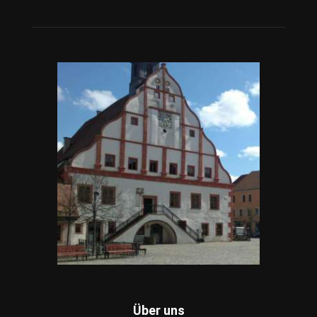
Über uns