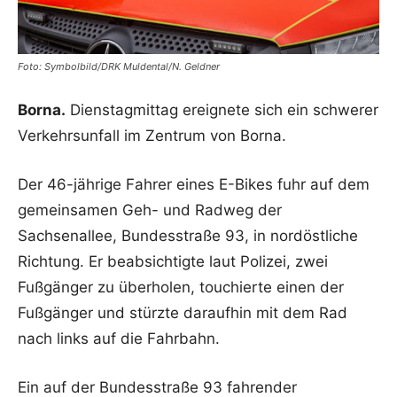
Foto: Symbolbild/DRK Muldental/N. Geldner
Borna.
Dienstagmittag ereignete sich ein schwerer
Verkehrsunfall im Zentrum von Borna.
Der 46-jährige Fahrer eines E-Bikes fuhr auf dem
gemeinsamen Geh- und Radweg der
Sachsenallee, Bundesstraße 93, in nordöstliche
Richtung. Er beabsichtigte laut Polizei, zwei
Fußgänger zu überholen, touchierte einen der
Fußgänger und stürzte daraufhin mit dem Rad
nach links auf die Fahrbahn.
Ein auf der Bundesstraße 93 fahrender