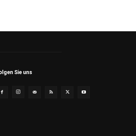
olgen Sie uns