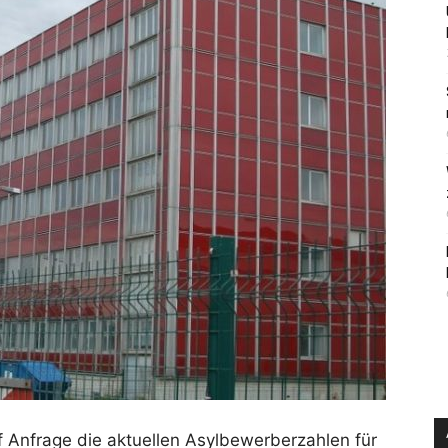
f Anfrage die aktuellen Asylbewerberzahlen für