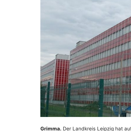
Grimma.
Der Landkreis Leipzig hat au