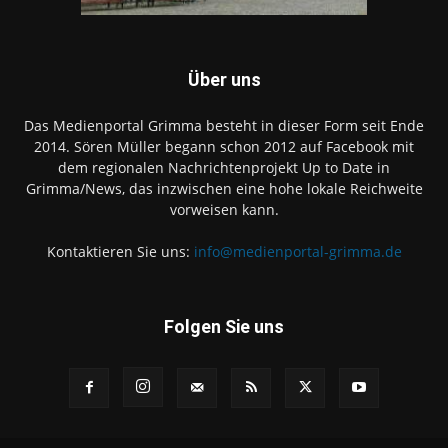
Über uns
Das Medienportal Grimma besteht in dieser Form seit Ende
2014. Sören Müller begann schon 2012 auf Facebook mit
dem regionalen Nachrichtenprojekt Up to Date in
Grimma/News, das inzwischen eine hohe lokale Reichweite
vorweisen kann.
Kontaktieren Sie uns:
info@medienportal-grimma.de
Folgen Sie uns