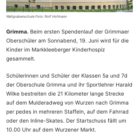
Wallgrabenschule Foto: Rolf Hofmann
Grimma.
Beim ersten Spendenlauf der Grimmaer
Oberschüler am Sonnabend, 19. Juni wird für die
Kinder im Markkleeberger Kinderhospiz
gesammelt.
Schülerinnen und Schüler der Klassen 5a und 7d
der Oberschule Grimma und ihr Sportlehrer Harald
Wilke bestreiten die 21 Kilometer lange Strecke
auf dem Mulderadweg von Wurzen nach Grimma
per pedes in mehreren Staffeln, auf dem Fahrrad
oder den Inline-Skates. Der Startschuss fällt um
10.00 Uhr auf dem Wurzener Markt.