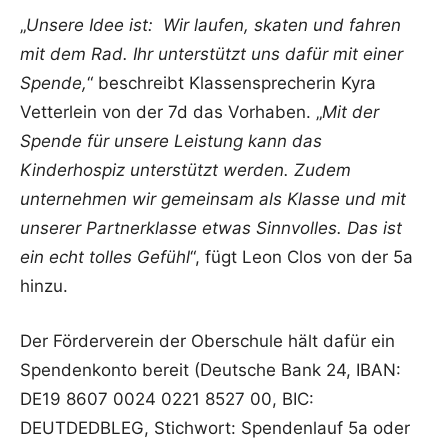
„
Unsere Idee ist: Wir laufen, skaten und fahren
mit dem Rad. Ihr unterstützt uns dafür mit einer
Spende,
“ beschreibt Klassensprecherin Kyra
Vetterlein von der 7d das Vorhaben. „
Mit der
Spende für unsere Leistung kann das
Kinderhospiz unterstützt werden. Zudem
unternehmen wir gemeinsam als Klasse und mit
unserer Partnerklasse etwas Sinnvolles. Das ist
ein echt tolles Gefühl
“, fügt Leon Clos von der 5a
hinzu.
Der Förderverein der Oberschule hält dafür ein
Spendenkonto bereit (Deutsche Bank 24, IBAN:
DE19 8607 0024 0221 8527 00, BIC:
DEUTDEDBLEG, Stichwort: Spendenlauf 5a oder