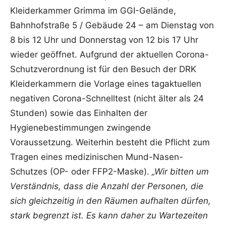
Kleiderkammer Grimma im GGI-Gelände,
Bahnhofstraße 5 / Gebäude 24 – am Dienstag von
8 bis 12 Uhr und Donnerstag von 12 bis 17 Uhr
wieder geöffnet. Aufgrund der aktuellen Corona-
Schutzverordnung ist für den Besuch der DRK
Kleiderkammern die Vorlage eines tagaktuellen
negativen Corona-Schnelltest (nicht älter als 24
Stunden) sowie das Einhalten der
Hygienebestimmungen zwingende
Voraussetzung. Weiterhin besteht die Pflicht zum
Tragen eines medizinischen Mund-Nasen-
Schutzes (OP- oder FFP2-Maske).
„Wir bitten um
Verständnis, dass die Anzahl der Personen, die
sich gleichzeitig in den Räumen aufhalten dürfen,
stark begrenzt ist. Es kann daher zu Wartezeiten