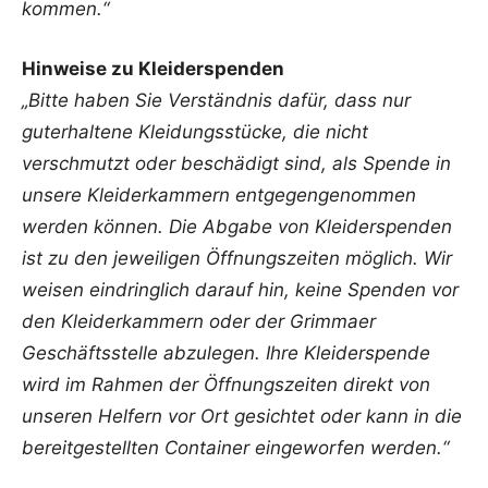
kommen.“
Hinweise zu Kleiderspenden
„Bitte haben Sie Verständnis dafür, dass nur
guterhaltene Kleidungsstücke, die nicht
verschmutzt oder beschädigt sind, als Spende in
unsere Kleiderkammern entgegengenommen
werden können. Die Abgabe von Kleiderspenden
ist zu den jeweiligen Öffnungszeiten möglich. Wir
weisen eindringlich darauf hin, keine Spenden vor
den Kleiderkammern oder der Grimmaer
Geschäftsstelle abzulegen. Ihre Kleiderspende
wird im Rahmen der Öffnungszeiten direkt von
unseren Helfern vor Ort gesichtet oder kann in die
bereitgestellten Container eingeworfen werden.“