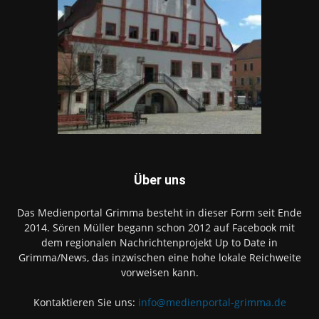
Über uns
Das Medienportal Grimma besteht in dieser Form seit Ende
2014. Sören Müller begann schon 2012 auf Facebook mit
dem regionalen Nachrichtenprojekt Up to Date in
Grimma/News, das inzwischen eine hohe lokale Reichweite
vorweisen kann.
Kontaktieren Sie uns:
info@medienportal-grimma.de