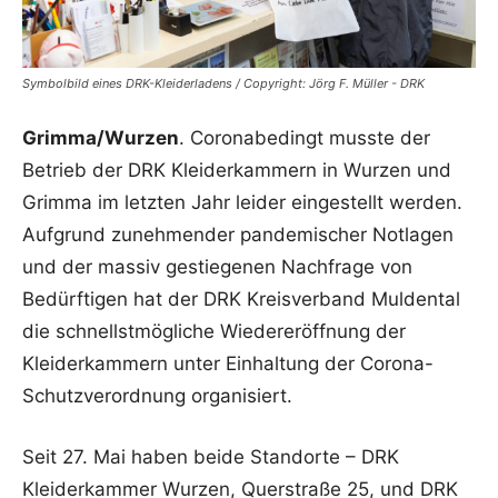
Symbolbild eines DRK-Kleiderladens / Copyright: Jörg F. Müller - DRK
Grimma/Wurzen
. Coronabedingt musste der
Betrieb der DRK Kleiderkammern in Wurzen und
Grimma im letzten Jahr leider eingestellt werden.
Aufgrund zunehmender pandemischer Notlagen
und der massiv gestiegenen Nachfrage von
Bedürftigen hat der DRK Kreisverband Muldental
die schnellstmögliche Wiedereröffnung der
Kleiderkammern unter Einhaltung der Corona-
Schutzverordnung organisiert.
Seit 27. Mai haben beide Standorte – DRK
Kleiderkammer Wurzen, Querstraße 25, und DRK