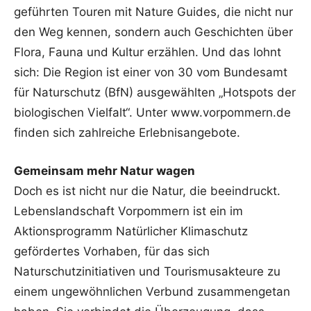
geführten Touren mit Nature Guides, die nicht nur
den Weg kennen, sondern auch Geschichten über
Flora, Fauna und Kultur erzählen. Und das lohnt
sich: Die Region ist einer von 30 vom Bundesamt
für Naturschutz (BfN) ausgewählten „Hotspots der
biologischen Vielfalt“. Unter www.vorpommern.de
finden sich zahlreiche Erlebnisangebote.
Gemeinsam mehr Natur wagen
Doch es ist nicht nur die Natur, die beeindruckt.
Lebenslandschaft Vorpommern ist ein im
Aktionsprogramm Natürlicher Klimaschutz
gefördertes Vorhaben, für das sich
Naturschutzinitiativen und Tourismusakteure zu
einem ungewöhnlichen Verbund zusammengetan