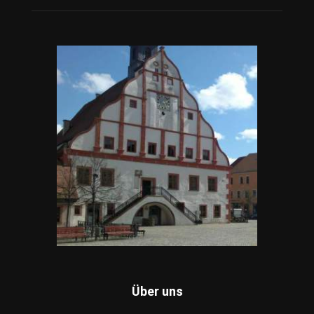
Über uns