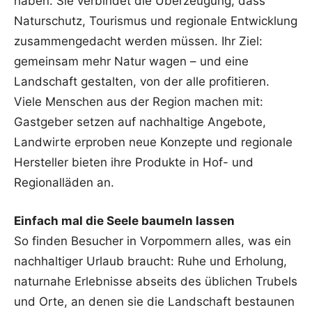
haben. Sie verbindet die Überzeugung, dass
Naturschutz, Tourismus und regionale Entwicklung
zusammengedacht werden müssen. Ihr Ziel:
gemeinsam mehr Natur wagen – und eine
Landschaft gestalten, von der alle profitieren.
Viele Menschen aus der Region machen mit:
Gastgeber setzen auf nachhaltige Angebote,
Landwirte erproben neue Konzepte und regionale
Hersteller bieten ihre Produkte in Hof- und
Regionalläden an.
Einfach mal die Seele baumeln lassen
So finden Besucher in Vorpommern alles, was ein
nachhaltiger Urlaub braucht: Ruhe und Erholung,
naturnahe Erlebnisse abseits des üblichen Trubels
und Orte, an denen sie die Landschaft bestaunen