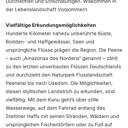
Durchatmen und Entschleunigen. Willkommen in
der Lebenslandschaft Vorpommern.
Vielfältige Erkundungsmöglichkeiten
Hunderte Kilometer nahezu unberührte Küste,
Bodden- und Haffgewässer, Seen und
ursprüngliche Flüsse prägen die Region. Die Peene
– auch „Amazonas des Nordens“ genannt – zählt
zu den letzten unverbauten Flüssen Deutschlands
und durchzieht den Naturpark Flusslandschaft
Peenetal bis nach Usedom. Die Möglichkeiten,
diesen idyllischen Landstrich zu erkunden, sind
vielfältig: Mit dem Kanu geht’s über stille
Wasserwege, auf dem Fahrrad entlang des
Stettiner Haffs mit seinen Stränden, Wäldern und
ursprünglichen Fischerdörfern oder zu Fuß auf