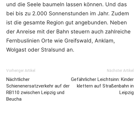
und die Seele baumeln lassen können. Und das
bei bis zu 2.000 Sonnenstunden im Jahr. Zudem
ist die gesamte Region gut angebunden. Neben
der Anreise mit der Bahn steuern auch zahlreiche
Fernbuslinien Orte wie Greifswald, Anklam,
Wolgast oder Stralsund an.
Vorheriger Artikel
Nächster Artikel
Nächtlicher
Gefährlicher Leichtsinn: Kinder
Schienenersatzverkehr auf der
klettern auf Straßenbahn in
RB110 zwischen Leipzig und
Leipzig
Beucha